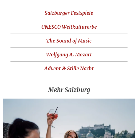
Salzburger Festspiele
UNESCO Weltkulturerbe
The Sound of Music
Wolfgang A. Mozart
Advent & Stille Nacht
Mehr Salzburg