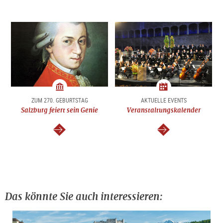
Sehenswürdigkeit
Datum
ZUM 270. GEBURTSTAG
AKTUELLE EVENTS
Salzburg feiert sein Genie
Veranstaltungskalender
weiter
weiter
Das könnte Sie auch interessieren: