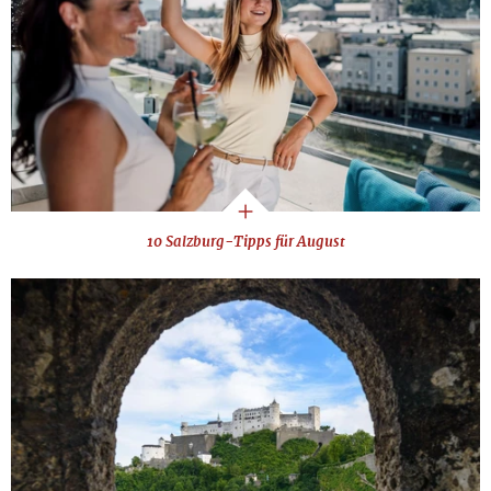
10 Salzburg-Tipps für August