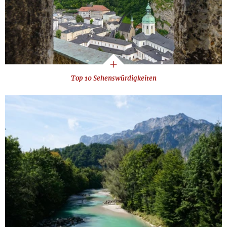
Top 10 Sehenswürdigkeiten