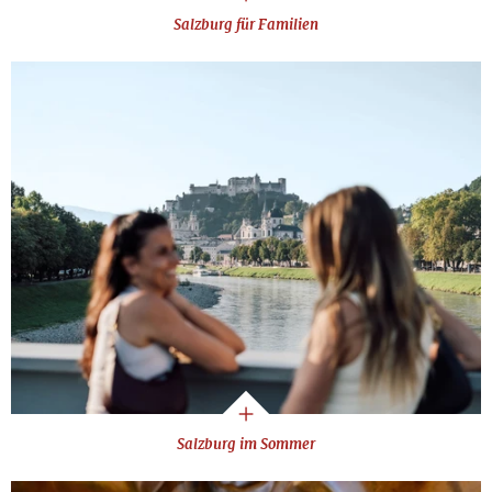
Salzburg für Familien
Salzburg im Sommer