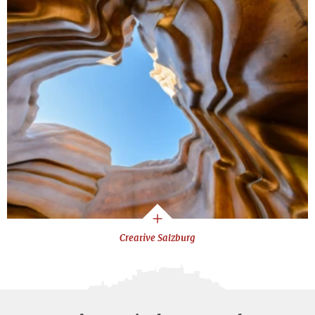
Creative Salzburg