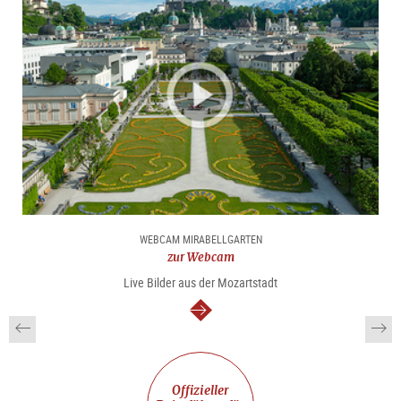
WEBCAM MIRABELLGARTEN
zur Webcam
Live Bilder aus der Mozartstadt
weiter
Offizieller