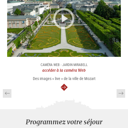
CAMÉRA WEB - JARDIN MIRABELL
accéder à la caméra Web
Des images « live » de la ville de Mozart
Continuer
Programmez votre séjour