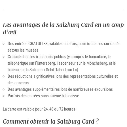
Les avantages de la Salzburg Card en un coup
d‘œil
Des entrées GRATUITES, valables une fois, pour toutes les curiosités
et tous les musées
Gratuité dans les transports publics (y compris le funiculaire, le
téléphérique sur l’Untersberg, l’ascenseur sur le Mönchsberg, et le
bateau sur la Salzach « Schifffahrt Tour I »)
Des réductions significatives lors des représentations culturelles et
des concerts
Des avantages supplémentaires lors de nombreuses excursions
Parfois des entrées sans attente à la caisse
La carte est valable pour 24, 48 ou 72 heures.
Comment obtenir la Salzburg Card ?