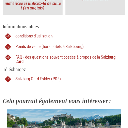
numérisée et utilisez-la de suite
! (en anglais)
Informations utiles
conditions d’utilisation
Points de vente (hors hôtels à Salzbourg)
FAQ - des questions souvent posées à propos de la Salzburg
Card
Téléchargez
Salzburg Card Folder (PDF)
Cela pourrait également vous intéresser :