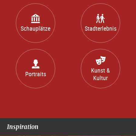
Schauplätze
Stadterlebnis
Kunst &
Portraits
Kultur
Inspiration