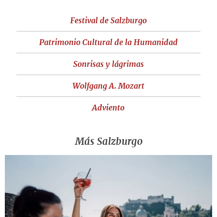
Festival de Salzburgo
Patrimonio Cultural de la Humanidad
Sonrisas y lágrimas
Wolfgang A. Mozart
Adviento
Más Salzburgo