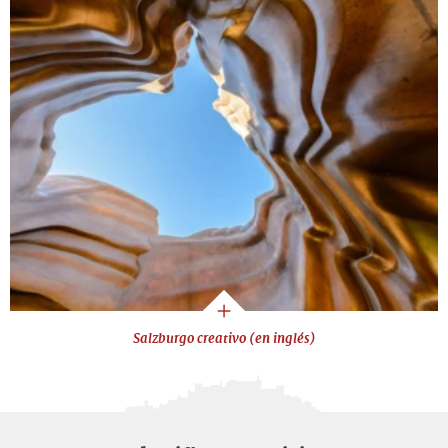
Salzburgo creativo (en inglés)