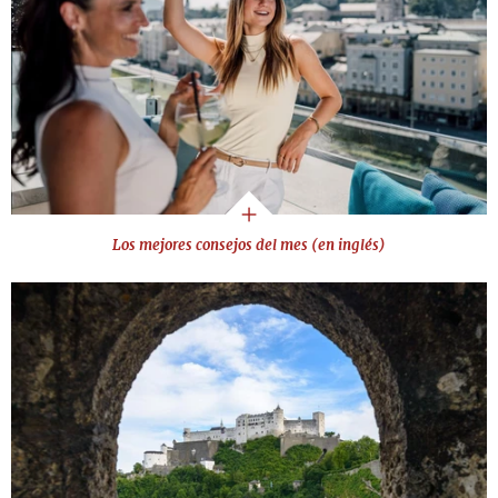
Los mejores consejos del mes (en inglés)