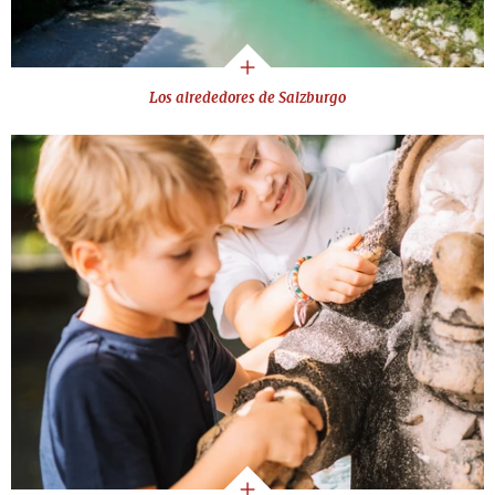
Los alrededores de Salzburgo