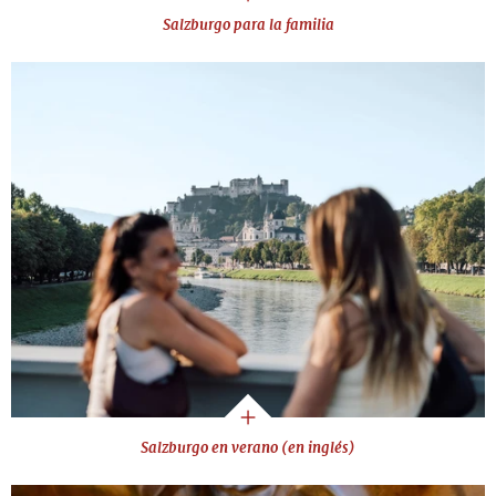
Salzburgo para la familia
Salzburgo en verano (en inglés)