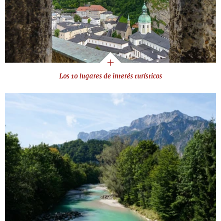
Los 10 lugares de interés turísticos