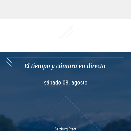
El tiempo y cámara en directo
sábado
08. agosto
Salzburg Stadt