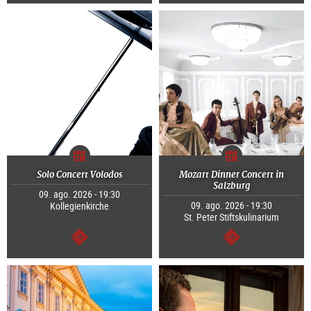
continuar
continuar
Solo Concert Volodos
Mozart Dinner Concert in
Salzburg
09. ago. 2026 - 19:30
09. ago. 2026 - 19:30
Kollegienkirche
St. Peter Stiftskulinarium
continuar
continuar