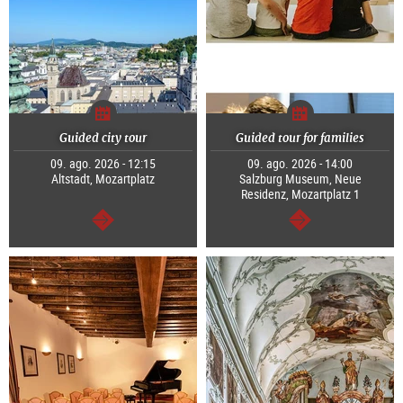
Guided city tour
Guided tour for families
09. ago. 2026 - 12:15
09. ago. 2026 - 14:00
Altstadt, Mozartplatz
Salzburg Museum, Neue
Residenz, Mozartplatz 1
continuar
continuar