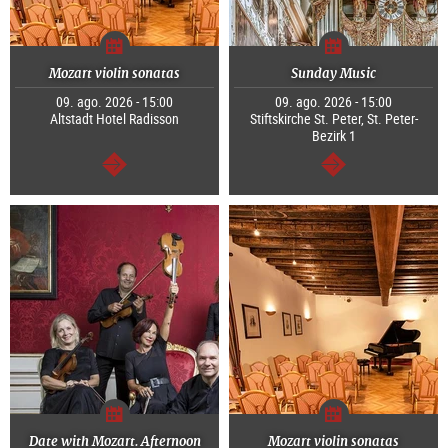
Mozart violin sonatas
Sunday Music
09. ago. 2026 - 15:00
09. ago. 2026 - 15:00
Altstadt Hotel Radisson
Stiftskirche St. Peter, St. Peter-
Bezirk 1
continuar
continuar
Date with Mozart. Afternoon
Mozart violin sonatas