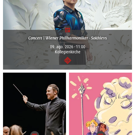
Concert | Wiener Philharmoniker · Sokhievs
09. ago. 2026 - 11:00
Kollegienkirche
continuar