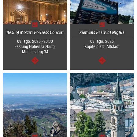
Best of Mozart Fortress Concert
Siemens Festival Nights
09. ago. 2026 - 20:30
09. ago. 2026
Festung Hohensalzburg,
Kapitelplatz, Altstadt
Mönchsberg 34
continuar
continuar