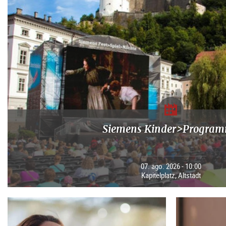
Siemens Kinder>Progra
07. ago. 2026 - 10:00
Kapitelplatz, Altstadt