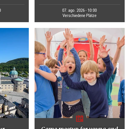
0
07. ago. 2026 - 10:00
Verschiedene Plätze