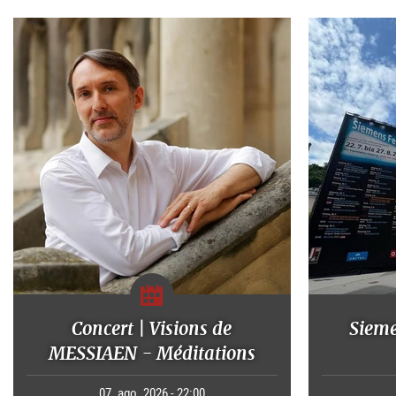
Concert | Visions de
Sieme
MESSIAEN - Méditations
07. ago. 2026 - 22:00