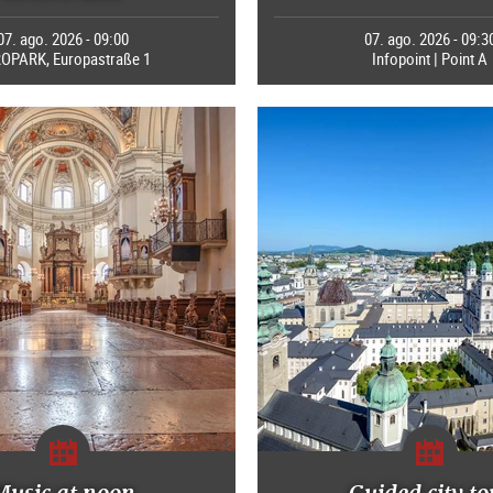
07. ago. 2026 - 09:00
07. ago. 2026 - 09:3
OPARK, Europastraße 1
Infopoint | Point A