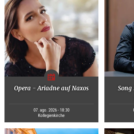
Opera - Ariadne auf Naxos
Song 
07. ago. 2026 - 18:30
Kollegienkirche