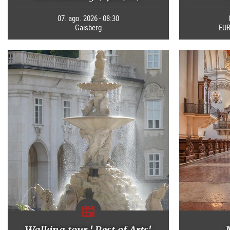
07. ago. 2026 - 08:30
Gaisberg
EUR