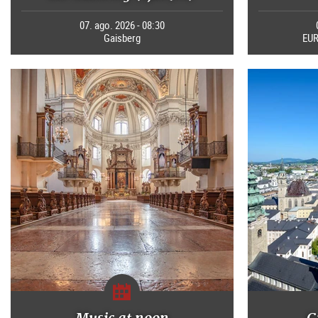
07. ago. 2026 - 08:30
Gaisberg
EUR