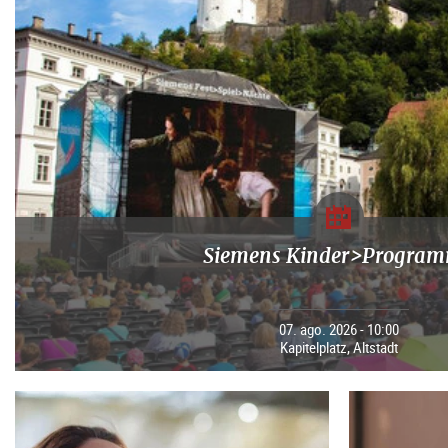
Siemens Kinder>Progra
07. ago. 2026 - 10:00
Kapitelplatz, Altstadt