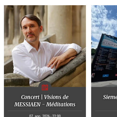
Concert | Visions de
Sieme
MESSIAEN - Méditations
07. ago. 2026 - 22:00