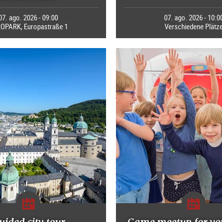
07. ago. 2026 - 09:00
07. ago. 2026 - 10:0
OPARK, Europastraße 1
Verschiedene Plätz