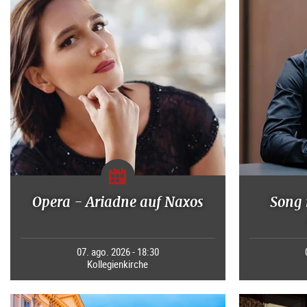
Opera - Ariadne auf Naxos
Song 
07. ago. 2026 - 18:30
Kollegienkirche