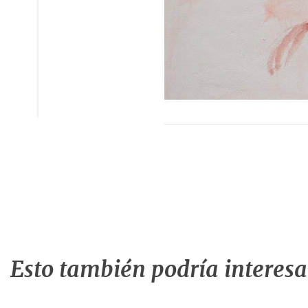
Esto también podría interesar