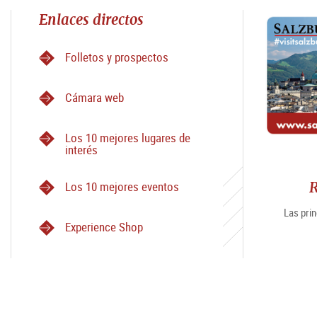
Enlaces directos
Folletos y prospectos
Cámara web
Los 10 mejores lugares de
interés
R
Los 10 mejores eventos
Las prin
Experience Shop