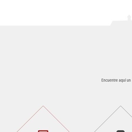
Encuentre aquí un 