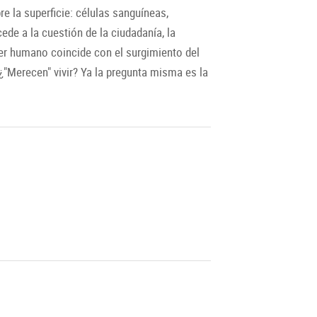
re la superficie: células sanguíneas,
ede a la cuestión de la ciudadanía, la
ser humano coincide con el surgimiento del
 ¿"Merecen" vivir? Ya la pregunta misma es la