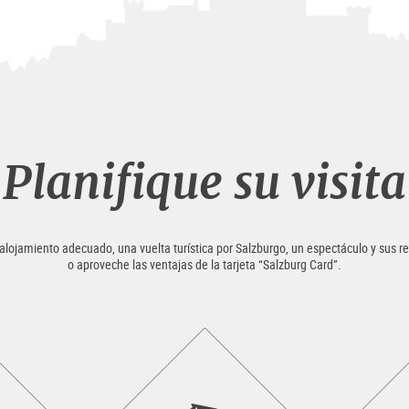
Planifique su visita
alojamiento adecuado, una vuelta turística por Salzburgo, un espectáculo y sus r
o aproveche las ventajas de la tarjeta “Salzburg Card”.