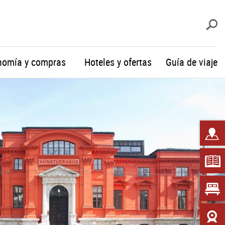
b
nomía y compras
Hoteles y ofertas
Guía de viaje