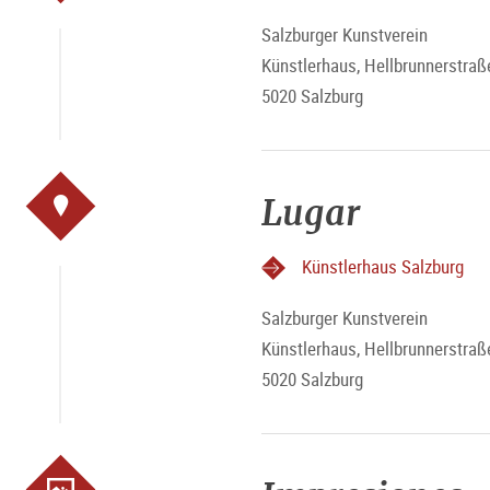
Salzburger Kunstverein
Künstlerhaus, Hellbrunnerstraß
5020 Salzburg
Lugar
Künstlerhaus Salzburg
Salzburger Kunstverein
Künstlerhaus, Hellbrunnerstraß
5020 Salzburg