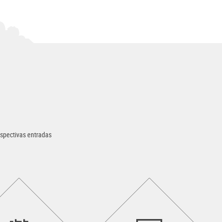
espectivas entradas