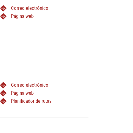
Correo electrónico
Página web
Correo electrónico
Página web
Planificador de rutas