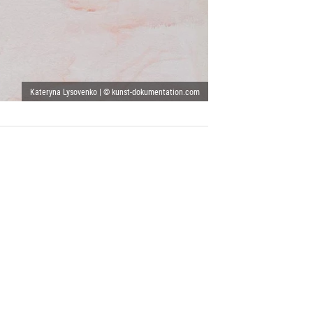
Kateryna Lysovenko | © kunst-dokumentation.com