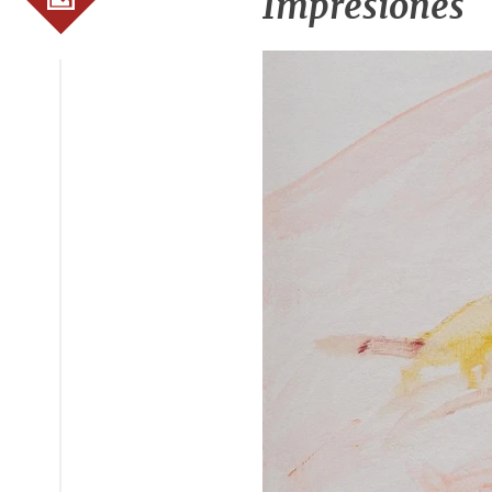
Impresiones