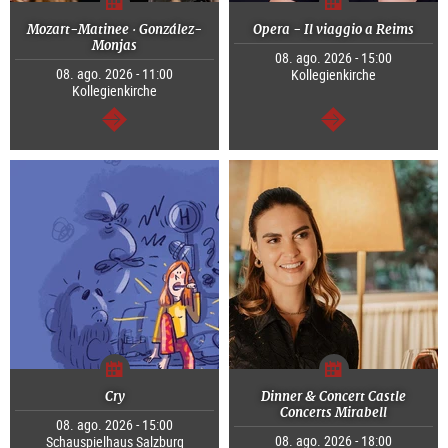
Mozart-Matinee · González-
Opera - Il viaggio a Reims
Monjas
08. ago. 2026 - 15:00
08. ago. 2026 - 11:00
Kollegienkirche
Kollegienkirche
continuar
continuar
Cry
Dinner & Concert Castle
Concerts Mirabell
08. ago. 2026 - 15:00
08. ago. 2026 - 18:00
Schauspielhaus Salzburg