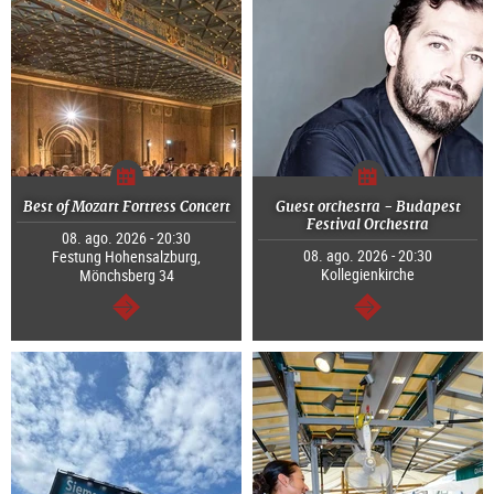
Best of Mozart Fortress Concert
Guest orchestra - Budapest
Festival Orchestra
08. ago. 2026 - 20:30
08. ago. 2026 - 20:30
Festung Hohensalzburg,
Kollegienkirche
Mönchsberg 34
continuar
continuar