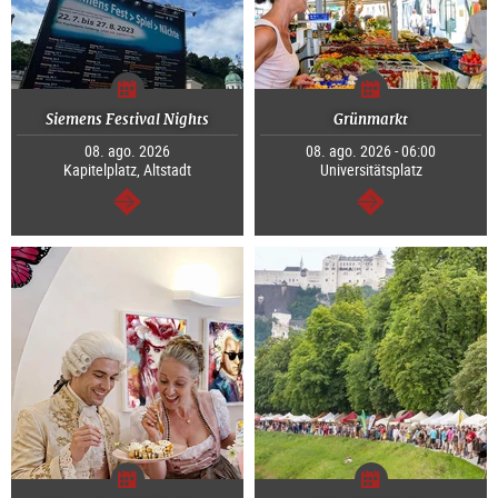
Siemens Festival Nights
Grünmarkt
08. ago. 2026
08. ago. 2026 - 06:00
Kapitelplatz, Altstadt
Universitätsplatz
continuar
continuar