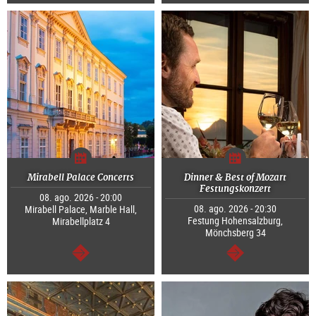
continuar
continuar
Mirabell Palace Concerts
Dinner & Best of Mozart
Festungskonzert
08. ago. 2026 - 20:00
08. ago. 2026 - 20:30
Mirabell Palace, Marble Hall,
Festung Hohensalzburg,
Mirabellplatz 4
Mönchsberg 34
continuar
continuar