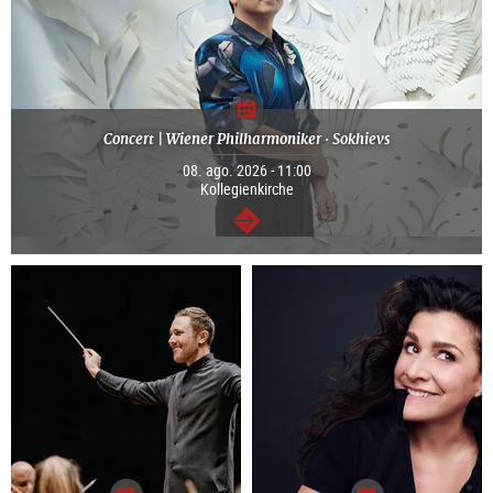
Concert | Wiener Philharmoniker · Sokhievs
08. ago. 2026 - 11:00
Kollegienkirche
continuar