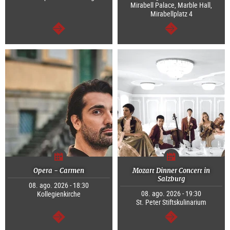
Mirabell Palace, Marble Hall,
Mirabellplatz 4
continuar
continuar
Opera - Carmen
Mozart Dinner Concert in
Salzburg
08. ago. 2026 - 18:30
08. ago. 2026 - 19:30
Kollegienkirche
St. Peter Stiftskulinarium