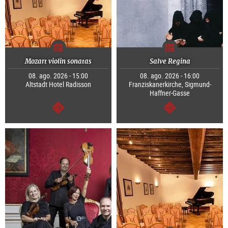
Mozart violin sonatas
Salve Regina
08. ago. 2026 - 15:00
08. ago. 2026 - 16:00
Altstadt Hotel Radisson
Franziskanerkirche, Sigmund-
Haffner-Gasse
continuar
continuar