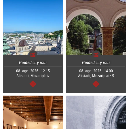
Guided city tour
Guided city tour
08. ago. 2026 - 12:15
08. ago. 2026 - 14:00
Altstadt, Mozartplatz
Altstadt, Mozartplatz 5
continuar
continuar