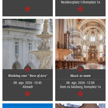
Residenzplatz 1/Domplatz 1a
continuar
continuar
Walking tour ' Best of Arts'
Music at noon
08. ago. 2026 - 10:45
08. ago. 2026 - 12:00
Altstadt
Dom zu Salzburg, Domplatz 1a
continuar
continuar