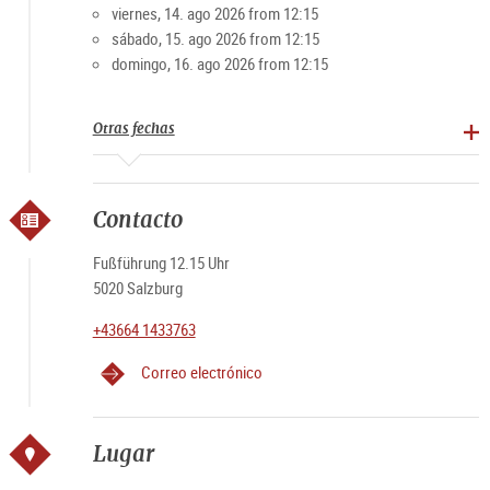
viernes, 14. ago 2026 from 12:15
sábado, 15. ago 2026 from 12:15
domingo, 16. ago 2026 from 12:15
Otras fechas
Contacto
Fußführung 12.15 Uhr
5020 Salzburg
+43664 1433763
Correo electrónico
Lugar