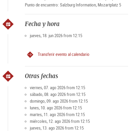
Punto de encuentro: Salzburg Information, Mozartplatz 5
Fecha y hora
jueves, 18. jun 2026 from 12:15
Transferir evento al calendario
Otras fechas
viernes, 07. ago 2026 from 12:15
sábado, 08. ago 2026 from 12:15
domingo, 09. ago 2026 from 12:15
lunes, 10. ago 2026 from 12:15
martes, 11. ago 2026 from 12:15
miércoles, 12. ago 2026 from 12:15
jueves, 13. ago 2026 from 12:15