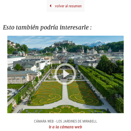
volver al resumen
Esto también podría interesarle :
CÁMARA WEB - LOS JARDINES DE MIRABELL
ir a la cámara web