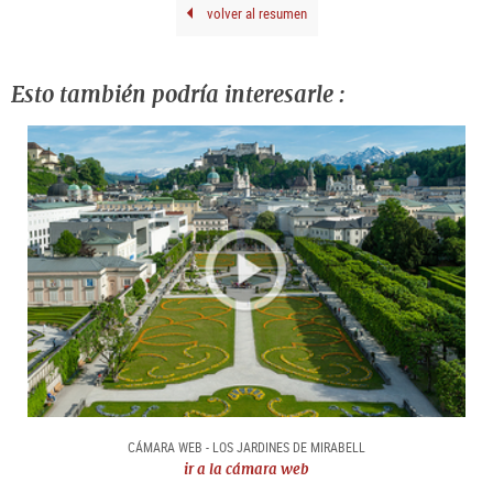
volver al resumen
Esto también podría interesarle :
CÁMARA WEB - LOS JARDINES DE MIRABELL
ir a la cámara web