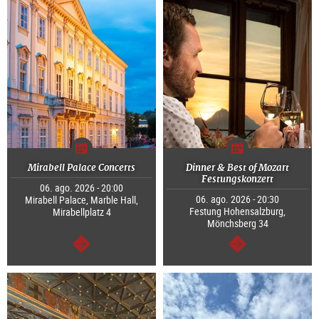
Mirabell Palace Concerts
Dinner & Best of Mozart
Festungskonzert
06. ago. 2026 - 20:00
06. ago. 2026 - 20:30
Mirabell Palace, Marble Hall,
Festung Hohensalzburg,
Mirabellplatz 4
Mönchsberg 34
continuar
continuar