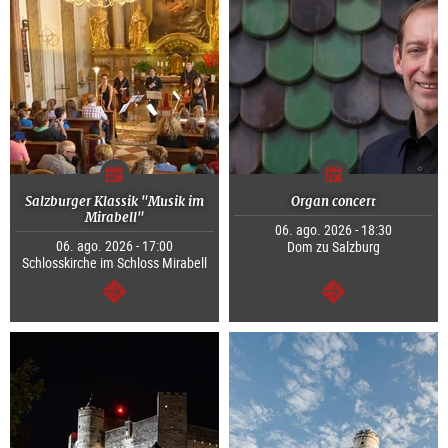
Salzburger Klassik "Musik im
Organ concert
Mirabell"
06. ago. 2026 - 18:30
06. ago. 2026 - 17:00
Dom zu Salzburg
Schlosskirche im Schloss Mirabell
continuar
continuar