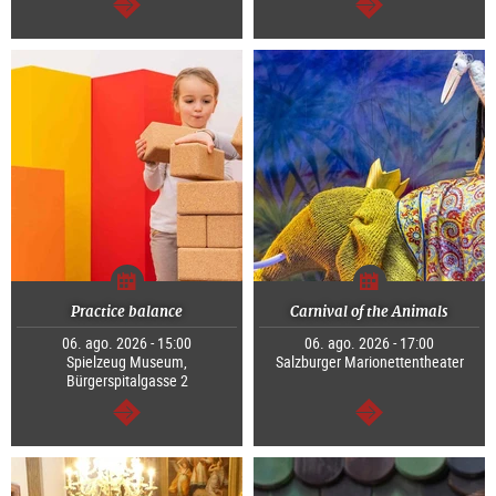
continuar
continuar
Practice balance
Carnival of the Animals
06. ago. 2026 - 15:00
06. ago. 2026 - 17:00
Spielzeug Museum,
Salzburger Marionettentheater
Bürgerspitalgasse 2
continuar
continuar