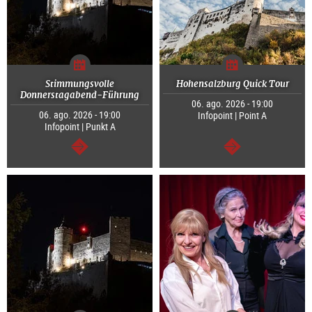
Stimmungsvolle
Hohensalzburg Quick Tour
Donnerstagabend-Führung
06. ago. 2026 - 19:00
06. ago. 2026 - 19:00
Infopoint | Point A
Infopoint | Punkt A
continuar
continuar