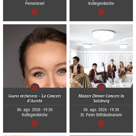
Pernerinsel
Kollegienkirche
continuar
continuar
Guest orchestra - Le Concert
Mozart Dinner Concert in
d'Astrée
Salzburg
06. ago. 2026 - 19:30
06. ago. 2026 - 19:30
Kollegienkirche
St. Peter Stiftskulinarium
continuar
continuar