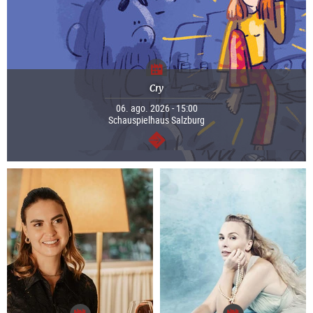
Cry
06. ago. 2026 - 15:00
Schauspielhaus Salzburg
continuar