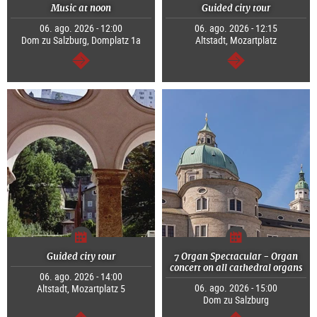
Music at noon
Guided city tour
06. ago. 2026 - 12:00
06. ago. 2026 - 12:15
Dom zu Salzburg, Domplatz 1a
Altstadt, Mozartplatz
continuar
continuar
Guided city tour
7 Organ Spectacular - Organ
concert on all cathedral organs
06. ago. 2026 - 14:00
06. ago. 2026 - 15:00
Altstadt, Mozartplatz 5
Dom zu Salzburg