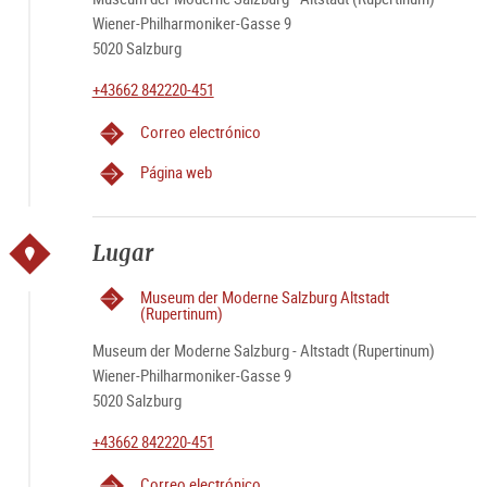
Wiener-Philharmoniker-Gasse 9
5020 Salzburg
+43662 842220-451
Correo electrónico
Página web
Lugar
Museum der Moderne Salzburg Altstadt
(Rupertinum)
Museum der Moderne Salzburg - Altstadt (Rupertinum)
Wiener-Philharmoniker-Gasse 9
5020 Salzburg
+43662 842220-451
Correo electrónico