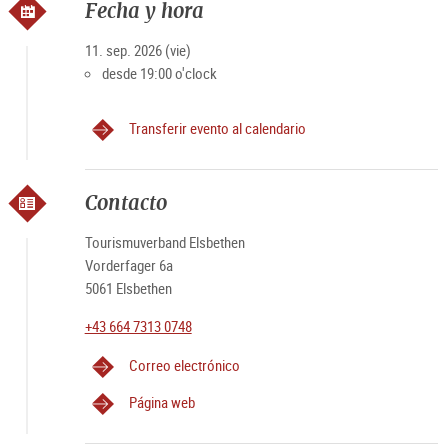
Fecha y hora
11. sep. 2026 (vie)
desde 19:00 o'clock
Transferir evento al calendario
Contacto
Tourismuverband Elsbethen
Vorderfager 6a
5061 Elsbethen
+43 664 7313 0748
Correo electrónico
Página web