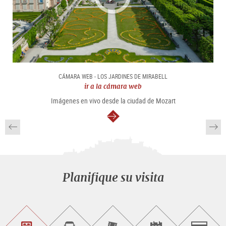
CÁMARA WEB - LOS JARDINES DE MIRABELL
ir a la cámara web
Imágenes en vivo desde la ciudad de Mozart
continuar
Planifique su visita