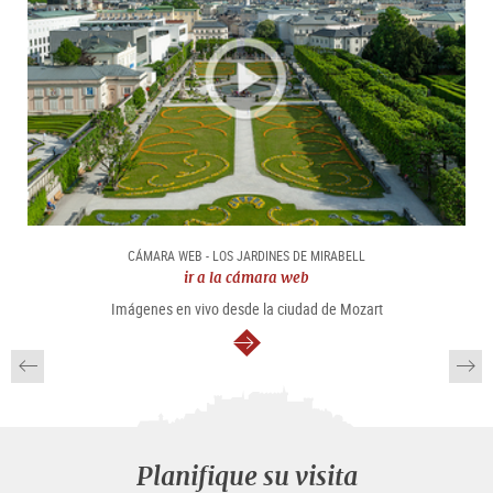
CÁMARA WEB - LOS JARDINES DE MIRABELL
ir a la cámara web
Imágenes en vivo desde la ciudad de Mozart
continuar
Planifique su visita