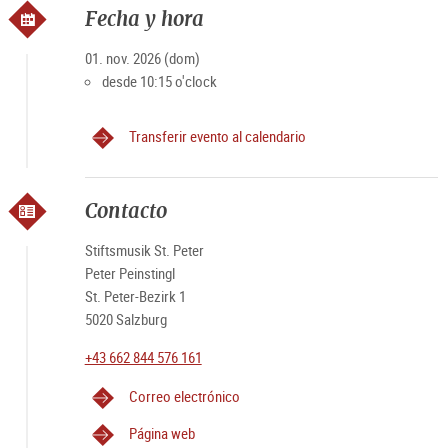
Fecha y hora
01. nov. 2026 (dom)
desde 10:15 o'clock
Transferir evento al calendario
Contacto
Stiftsmusik St. Peter
Peter Peinstingl
St. Peter-Bezirk 1
5020 Salzburg
+43 662 844 576 161
Correo electrónico
Página web