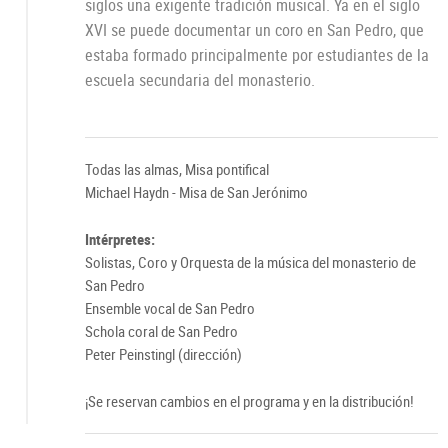
siglos una exigente tradición musical. Ya en el siglo
XVI se puede documentar un coro en San Pedro, que
estaba formado principalmente por estudiantes de la
escuela secundaria del monasterio.
Todas las almas, Misa pontifical
Michael Haydn - Misa de San Jerónimo
Intérpretes:
Solistas, Coro y Orquesta de la música del monasterio de
San Pedro
Ensemble vocal de San Pedro
Schola coral de San Pedro
Peter Peinstingl (dirección)
¡Se reservan cambios en el programa y en la distribución!