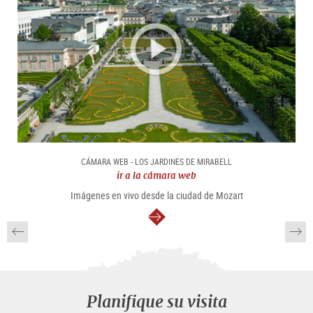
CÁMARA WEB - LOS JARDINES DE MIRABELL
ir a la cámara web
Imágenes en vivo desde la ciudad de Mozart
continuar
Planifique su visita