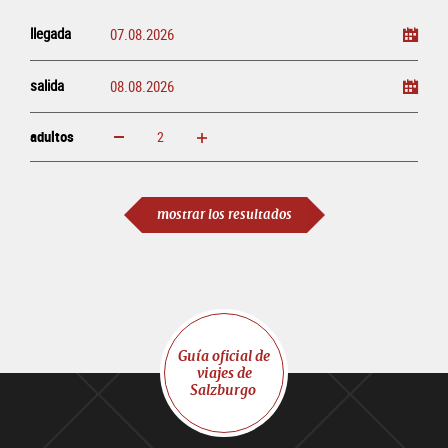
llegada
salida
adultos
aumentar
disminuir
adultos
mostrar los resultados
Guía oficial de
viajes de
Salzburgo