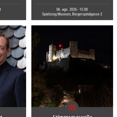
0
06. ago. 2026 - 15:00
Spielzeug Museum, Bürgerspitalgasse 2