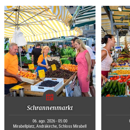
Schrannenmarkt
06. ago. 2026 - 05:00
Mirabellplatz, Andräkirche, Schloss Mirabell