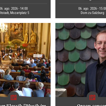
06. ago. 2026 - 14:00
06. ago. 2026 - 15:0
ltstadt, Mozartplatz 5
Dom zu Salzburg