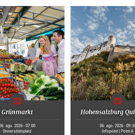
Grünmarkt
Hohensalzburg Qui
06. ago. 2026 - 07:00
06. ago. 2026 - 09:3
Universitätsplatz
Infopoint | Point A