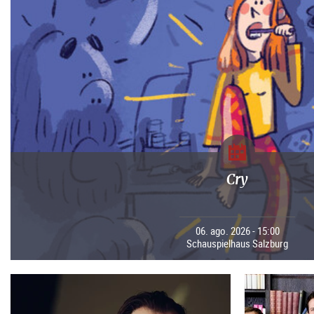
Cry
06. ago. 2026 - 15:00
Schauspielhaus Salzburg