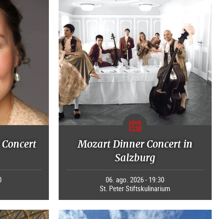
 Concert
Mozart Dinner Concert in
Salzburg
0
06. ago. 2026 - 19:30
St. Peter Stiftskulinarium