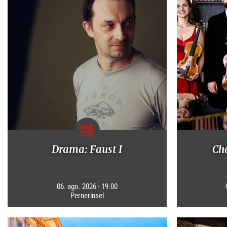
Drama: Faust I
Ch
06. ago. 2026 - 19:00
Pernerinsel