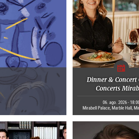
Dinner & Concert 
Concerts Mirab
06. ago. 2026 - 18:0
Mirabell Palace, Marble Hall, Mi