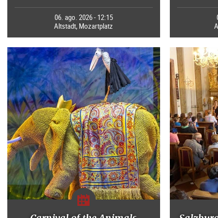
06. ago. 2026 - 12:15
Altstadt, Mozartplatz
A