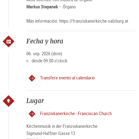
Markus Stepanek
– Órgano
Más información: https://franziskanerkirche-salzburg.at
Fecha y hora
06. sep. 2026 (dom)
desde 09:00 o'clock
Transferir evento al calendario
Lugar
Franziskanerkirche - Franciscan Church
Kirchenmusik in der Franziskanerkirche
Sigmund-Haffner-Gasse 13