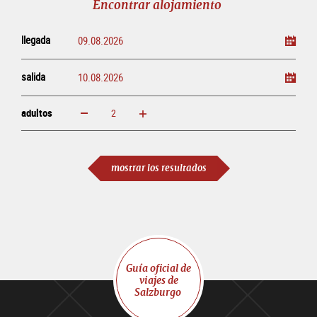
Encontrar alojamiento
llegada
salida
adultos
aumentar
disminuir
adultos
mostrar los resultados
Guía oficial de
viajes de
Salzburgo