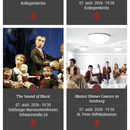
07. août. 2026 - 19:30
Kollegienkirche
Kollegienkirche
Continuer
Continuer
The Sound of Music
Mozart Dinner Concert in
Salzburg
07. août. 2026 - 19:30
07. août. 2026 - 19:30
Salzburger Marionettentheater,
St. Peter Stiftskulinarium
Schwarzstraße 24