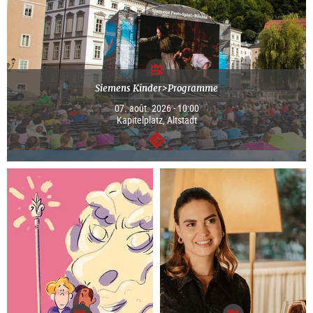
Siemens Kinder>Programme
07. août. 2026 - 10:00
Kapitelplatz, Altstadt
Continuer