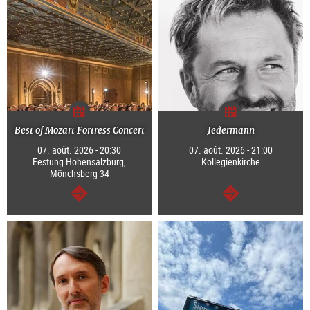
Best of Mozart Fortress Concert
Jedermann
07. août. 2026 - 20:30
07. août. 2026 - 21:00
Festung Hohensalzburg,
Kollegienkirche
Mönchsberg 34
Continuer
Continuer