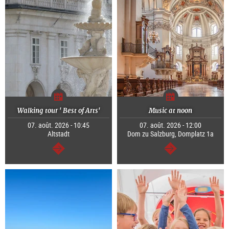
Walking tour ' Best of Arts'
Music at noon
07. août. 2026 - 10:45
07. août. 2026 - 12:00
Altstadt
Dom zu Salzburg, Domplatz 1a
Continuer
Continuer