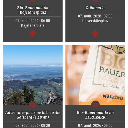
Bio-Bauernmarkt
Grünmarkt
Kajetanerplatz
07. août. 2026 - 07:00
07. août. 2026 - 06:00
Universitätsplatz
Kajetanerplatz
Continuer
Continuer
Adventure-pleasure hike to the
Bio-Bauernmarkt im
Gaisberg (1,287m)
EUROPARK
07. août. 2026 - 08:30
07. août. 2026 - 09:00