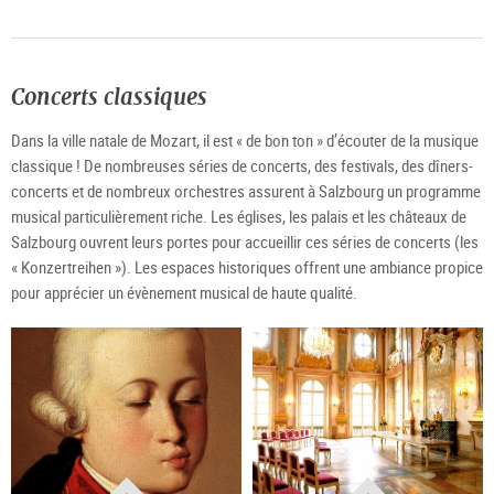
Concerts classiques
Dans la ville natale de Mozart, il est « de bon ton » d’écouter de la musique
classique ! De nombreuses séries de concerts, des festivals, des dîners-
concerts et de nombreux orchestres assurent à Salzbourg un programme
musical particulièrement riche. Les églises, les palais et les châteaux de
Salzbourg ouvrent leurs portes pour accueillir ces séries de concerts (les
« Konzertreihen »). Les espaces historiques offrent une ambiance propice
pour apprécier un évènement musical de haute qualité.