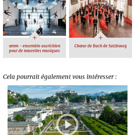
œnm - ensemble autrichien
Chœur de Bach de Salzbourg
pour de nouvelles musiques
Cela pourrait également vous intéresser :