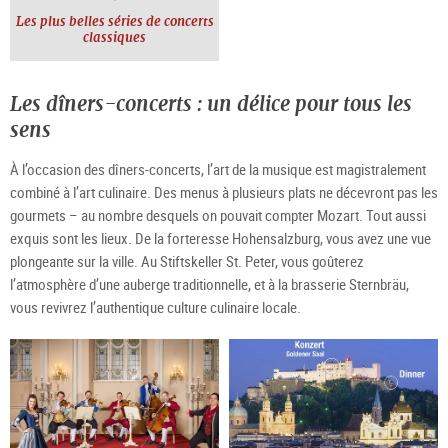
Les plus belles séries de concerts
classiques
Les dîners-concerts : un délice pour tous les
sens
À l’occasion des dîners-concerts, l’art de la musique est magistralement
combiné à l’art culinaire. Des menus à plusieurs plats ne décevront pas les
gourmets – au nombre desquels on pouvait compter Mozart. Tout aussi
exquis sont les lieux. De la forteresse Hohensalzburg, vous avez une vue
plongeante sur la ville. Au Stiftskeller St. Peter, vous goûterez
l’atmosphère d’une auberge traditionnelle, et à la brasserie Sternbräu,
vous revivrez l’authentique culture culinaire locale.