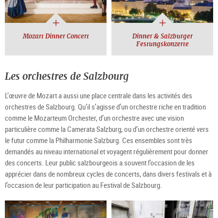
Mozart Dinner Concert
Dinner & Salzburger
Festungskonzerte
Les orchestres de Salzbourg
L’œuvre de Mozart a aussi une place centrale dans les activités des
orchestres de Salzbourg. Qu’il s’agisse d’un orchestre riche en tradition
comme le Mozarteum Orchester, d’un orchestre avec une vision
particulière comme la Camerata Salzburg, ou d’un orchestre orienté vers
le futur comme la Philharmonie Salzburg. Ces ensembles sont très
demandés au niveau international et voyagent régulièrement pour donner
des concerts. Leur public salzbourgeois a souvent l’occasion de les
apprécier dans de nombreux cycles de concerts, dans divers festivals et à
l’occasion de leur participation au Festival de Salzbourg.