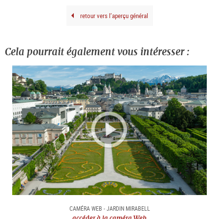
retour vers l’aperçu général
Cela pourrait également vous intéresser :
CAMÉRA WEB - JARDIN MIRABELL
accéder à la caméra Web