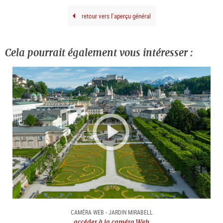
retour vers l’aperçu général
Cela pourrait également vous intéresser :
CAMÉRA WEB - JARDIN MIRABELL
accéder à la caméra Web