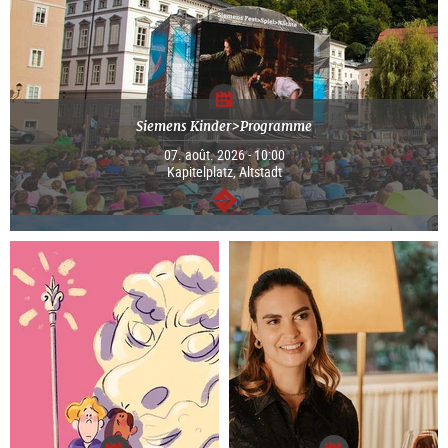
Siemens Kinder>Programme
07. août. 2026 - 10:00
Kapitelplatz, Altstadt
Continuer