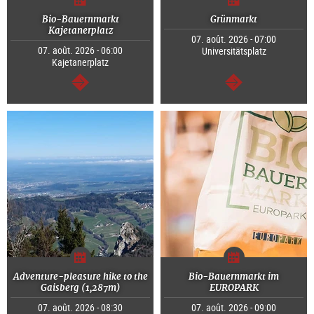
Bio-Bauernmarkt
Grünmarkt
Kajetanerplatz
07. août. 2026 - 07:00
07. août. 2026 - 06:00
Universitätsplatz
Kajetanerplatz
Continuer
Continuer
Adventure-pleasure hike to the
Bio-Bauernmarkt im
Gaisberg (1,287m)
EUROPARK
07. août. 2026 - 08:30
07. août. 2026 - 09:00