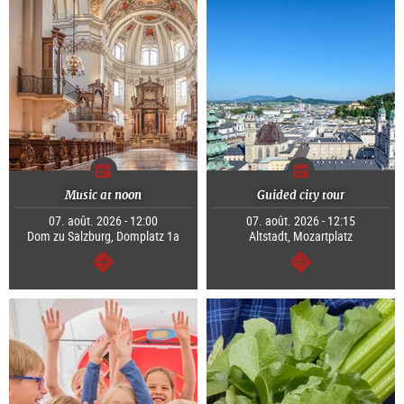
Music at noon
Guided city tour
07. août. 2026 - 12:00
07. août. 2026 - 12:15
Dom zu Salzburg, Domplatz 1a
Altstadt, Mozartplatz
Continuer
Continuer