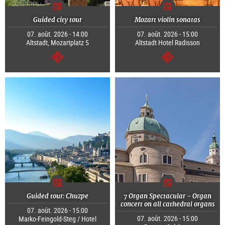
Guided city tour
Mozart violin sonatas
07. août. 2026 - 14:00
07. août. 2026 - 15:00
Altstadt, Mozartplatz 5
Altstadt Hotel Radisson
Continuer
Continuer
Guided tour: Chuzpe
7 Organ Spectacular - Organ
concert on all cathedral organs
07. août. 2026 - 15:00
07. août. 2026 - 15:00
Marko-Feingold-Steg / Hotel