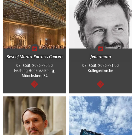
Best of Mozart Fortress Concert
Jedermann
07. août. 2026 - 20:30
07. août. 2026 - 21:00
Festung Hohensalzburg,
Kollegienkirche
Mönchsberg 34
Continuer
Continuer