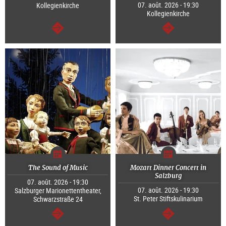
07. août. 2026 - 19:30
Kollegienkirche
Kollegienkirche
Continuer
Continuer
The Sound of Music
Mozart Dinner Concert in
Salzburg
07. août. 2026 - 19:30
07. août. 2026 - 19:30
Salzburger Marionettentheater,
St. Peter Stiftskulinarium
Schwarzstraße 24