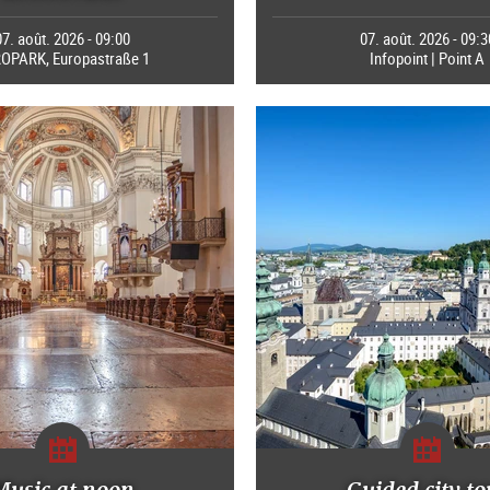
07. août. 2026 - 09:00
07. août. 2026 - 09:3
OPARK, Europastraße 1
Infopoint | Point A