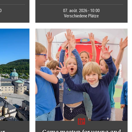
0
07. août. 2026 - 10:00
Verschiedene Plätze