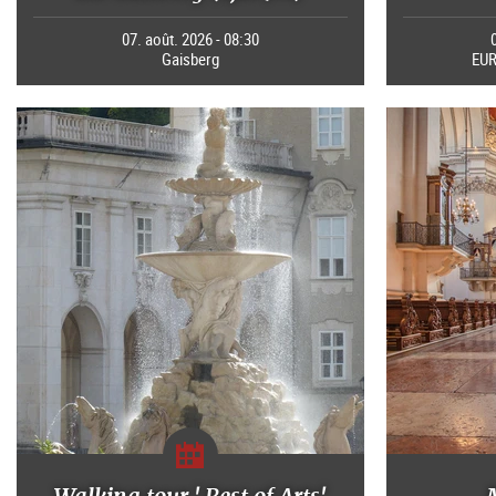
07. août. 2026 - 08:30
Gaisberg
EUR