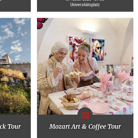
Universitätsplatz
ck Tour
Mozart Art & Coffee Tour