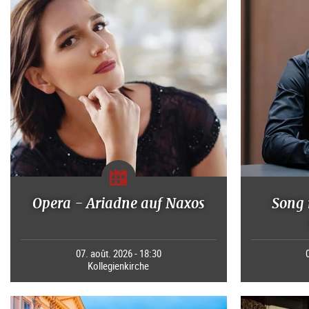
Opera - Ariadne auf Naxos
Song 
07. août. 2026 - 18:30
Kollegienkirche