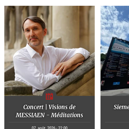
Concert | Visions de
Sieme
MESSIAEN - Méditations
07. août. 2026 - 22:00