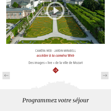
CAMÉRA WEB - JARDIN MIRABELL
accéder à la caméra Web
Des images « live » de la ville de Mozart
Continuer
Programmez votre séjour