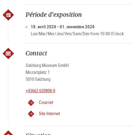
Période d'exposition
18. avril 2026 - 01. novembre 2026
Lun/Mar/Mer/Jeu/Ven/Sam/Dim from 10:00 O'clock
Contact
Salzburg Museum GmbH
Mozartplatz 1
5010 Salzburg
+43662 620808-0
Courriel
Site Internet