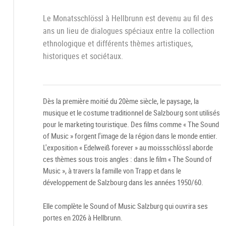
Le Monatsschlössl à Hellbrunn est devenu au fil des
ans un lieu de dialogues spéciaux entre la collection
ethnologique et différents thèmes artistiques,
historiques et sociétaux.
Dès la première moitié du 20ème siècle, le paysage, la
musique et le costume traditionnel de Salzbourg sont utilisés
pour le marketing touristique. Des films comme « The Sound
of Music » forgent l'image de la région dans le monde entier.
L'exposition « Edelweiß forever » au moissschlössl aborde
ces thèmes sous trois angles : dans le film « The Sound of
Music », à travers la famille von Trapp et dans le
développement de Salzbourg dans les années 1950/60.
Elle complète le Sound of Music Salzburg qui ouvrira ses
portes en 2026 à Hellbrunn.