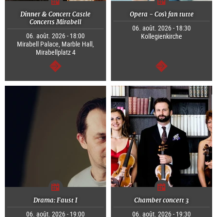
Dinner & Concert Castle
Opera - Così fan tutte
Concerts Mirabell
06. août. 2026 - 18:30
06. août. 2026 - 18:00
Kollegienkirche
Mirabell Palace, Marble Hall,
Mirabellplatz 4
Continuer
Continuer
Drama: Faust I
Chamber concert 3
06. août. 2026 - 19:00
06. août. 2026 - 19:30