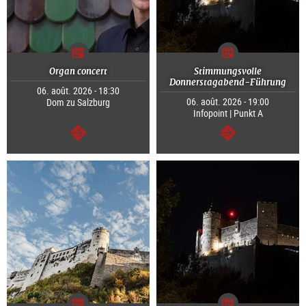
Organ concert
Stimmungsvolle
Donnerstagabend-Führung
06. août. 2026 - 18:30
06. août. 2026 - 19:00
Dom zu Salzburg
Infopoint | Punkt A
Continuer
Continuer