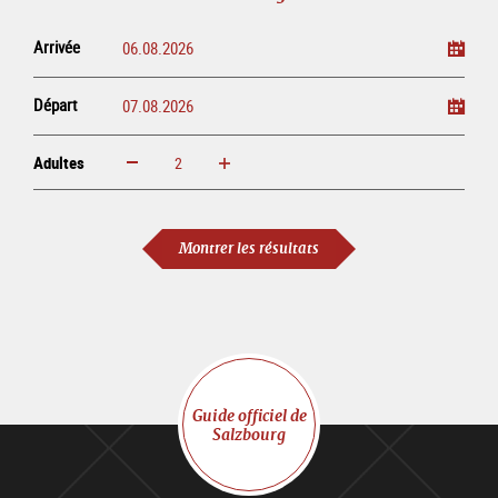
Arrivée
Départ
Adultes
Augmenter
Réduire
Adultes
Montrer les résultats
Guide officiel de
Salzbourg