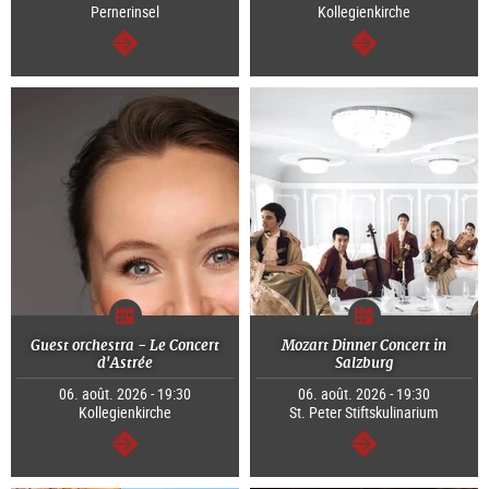
Pernerinsel
Kollegienkirche
Continuer
Continuer
Guest orchestra - Le Concert
Mozart Dinner Concert in
d'Astrée
Salzburg
06. août. 2026 - 19:30
06. août. 2026 - 19:30
Kollegienkirche
St. Peter Stiftskulinarium
Continuer
Continuer