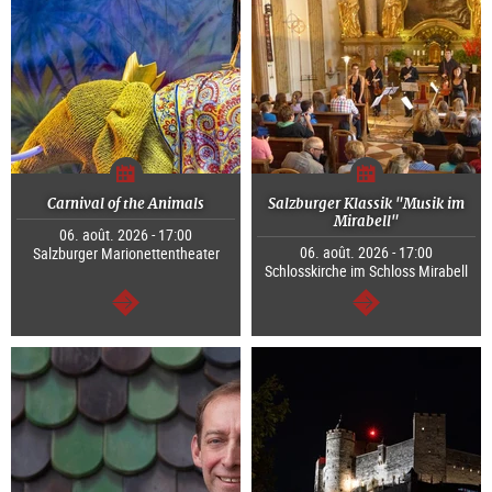
Carnival of the Animals
Salzburger Klassik "Musik im
Mirabell"
06. août. 2026 - 17:00
06. août. 2026 - 17:00
Salzburger Marionettentheater
Schlosskirche im Schloss Mirabell
Continuer
Continuer