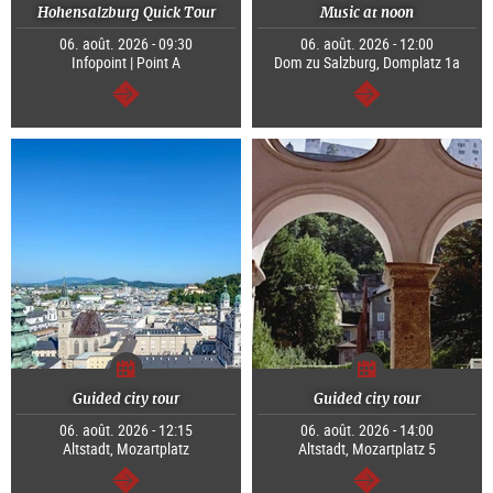
Hohensalzburg Quick Tour
Music at noon
06. août. 2026 - 09:30
06. août. 2026 - 12:00
Infopoint | Point A
Dom zu Salzburg, Domplatz 1a
Continuer
Continuer
Guided city tour
Guided city tour
06. août. 2026 - 12:15
06. août. 2026 - 14:00
Altstadt, Mozartplatz
Altstadt, Mozartplatz 5