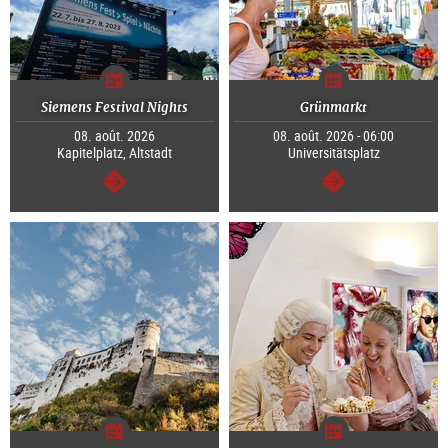
Siemens Festival Nights
Grünmarkt
08. août. 2026
08. août. 2026 - 06:00
Kapitelplatz, Altstadt
Universitätsplatz
Continuer
Continuer