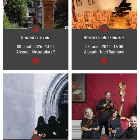
Guided city tour
Mozart violin sonatas
08. août. 2026 - 14:00
08. août. 2026 - 15:00
Altstadt, Mozartplatz 5
Altstadt Hotel Radisson
Continuer
Continuer