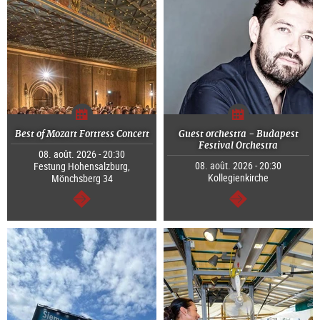
Best of Mozart Fortress Concert
Guest orchestra - Budapest
Festival Orchestra
08. août. 2026 - 20:30
08. août. 2026 - 20:30
Festung Hohensalzburg,
Kollegienkirche
Mönchsberg 34
Continuer
Continuer