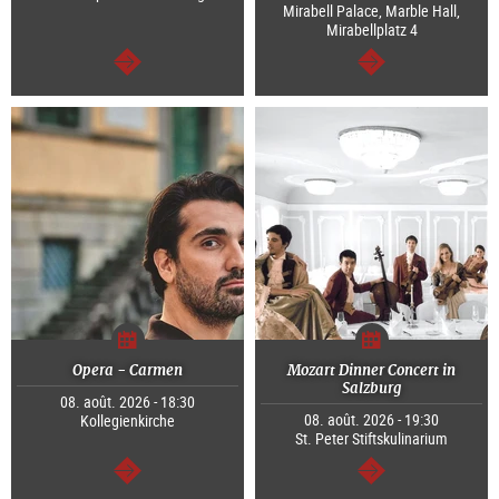
Mirabell Palace, Marble Hall,
Mirabellplatz 4
Continuer
Continuer
Opera - Carmen
Mozart Dinner Concert in
Salzburg
08. août. 2026 - 18:30
08. août. 2026 - 19:30
Kollegienkirche
St. Peter Stiftskulinarium