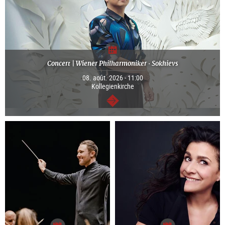
Concert | Wiener Philharmoniker · Sokhievs
08. août. 2026 - 11:00
Kollegienkirche
Continuer