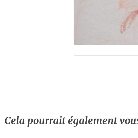
Cela pourrait également vous 