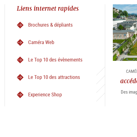
Liens internet rapides
Brochures & dépliants
Caméra Web
Le Top 10 des évènements
CAMÉR
Le Top 10 des attractions
accéd
Des image
Experience Shop