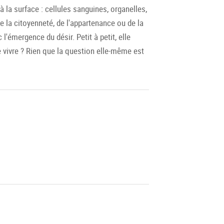
à la surface : cellules sanguines, organelles,
e la citoyenneté, de l'appartenance ou de la
émergence du désir. Petit à petit, elle
 de vivre ? Rien que la question elle-même est