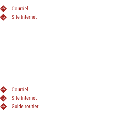
Courriel
Site Internet
Courriel
Site Internet
Guide routier