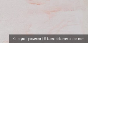
Kateryna Lysovenko | © kunst-dokumentation.com