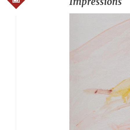
Impressions