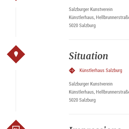
Salzburger Kunstverein
Künstlerhaus, Hellbrunnerstraß
5020 Salzburg
Situation
Künstlerhaus Salzburg
Salzburger Kunstverein
Künstlerhaus, Hellbrunnerstraß
5020 Salzburg