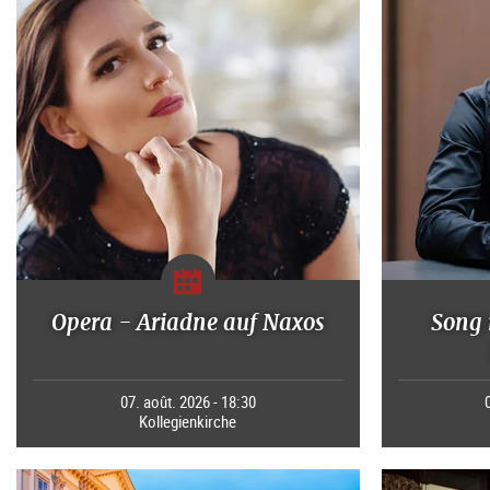
Opera - Ariadne auf Naxos
Song 
07. août. 2026 - 18:30
Kollegienkirche