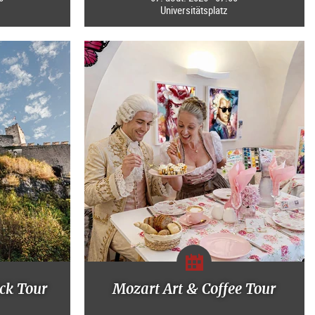
Universitätsplatz
ck Tour
Mozart Art & Coffee Tour