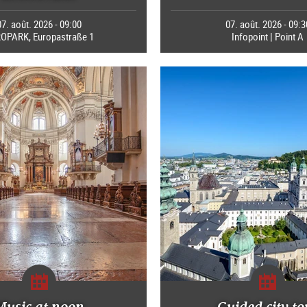
07. août. 2026 - 09:00
07. août. 2026 - 09:3
OPARK, Europastraße 1
Infopoint | Point A