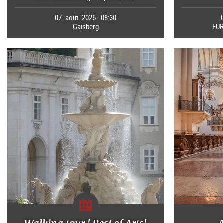
07. août. 2026 - 08:30
Gaisberg
EUR