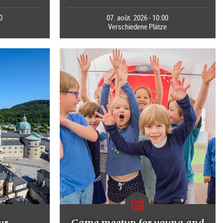
0
07. août. 2026 - 10:00
Verschiedene Plätze