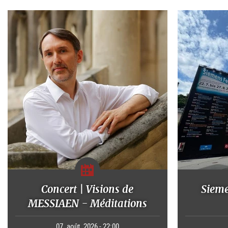
Concert | Visions de
Sieme
MESSIAEN - Méditations
07. août. 2026 - 22:00