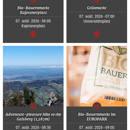
Bio-Bauernmarkt
Grünmarkt
Kajetanerplatz
07. août. 2026 - 07:00
07. août. 2026 - 06:00
Universitätsplatz
Kajetanerplatz
Continuer
Continuer
Adventure-pleasure hike to the
Bio-Bauernmarkt im
Gaisberg (1,287m)
EUROPARK
07. août. 2026 - 08:30
07. août. 2026 - 09:00