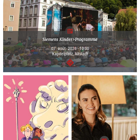
Siemens Kinder>Programme
07. août. 2026 - 10:00
Kapitelplatz, Altstadt
Continuer