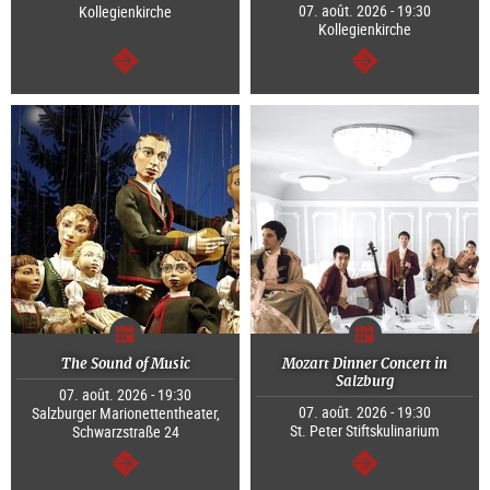
07. août. 2026 - 19:30
Kollegienkirche
Kollegienkirche
Continuer
Continuer
The Sound of Music
Mozart Dinner Concert in
Salzburg
07. août. 2026 - 19:30
07. août. 2026 - 19:30
Salzburger Marionettentheater,
St. Peter Stiftskulinarium
Schwarzstraße 24