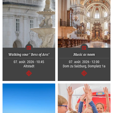
Walking tour ' Best of Arts'
Music at noon
07. août. 2026 - 10:45
07. août. 2026 - 12:00
Altstadt
Dom zu Salzburg, Domplatz 1a
Continuer
Continuer