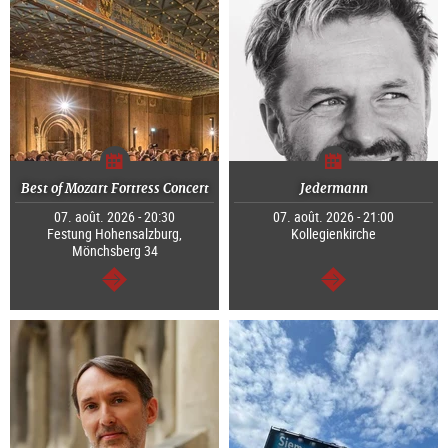
Best of Mozart Fortress Concert
Jedermann
07. août. 2026 - 20:30
07. août. 2026 - 21:00
Festung Hohensalzburg,
Kollegienkirche
Mönchsberg 34
Continuer
Continuer