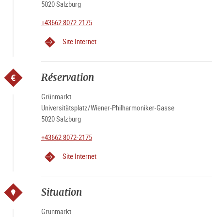
5020 Salzburg
+43662 8072-2175
Site Internet
Réservation
Grünmarkt
Universitätsplatz/Wiener-Philharmoniker-Gasse
5020 Salzburg
+43662 8072-2175
Site Internet
Situation
Grünmarkt