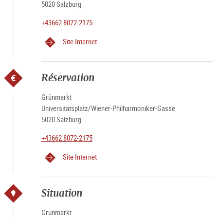
5020 Salzburg
+43662 8072-2175
Site Internet
Réservation
Grünmarkt
Universitätsplatz/Wiener-Philharmoniker-Gasse
5020 Salzburg
+43662 8072-2175
Site Internet
Situation
Grünmarkt