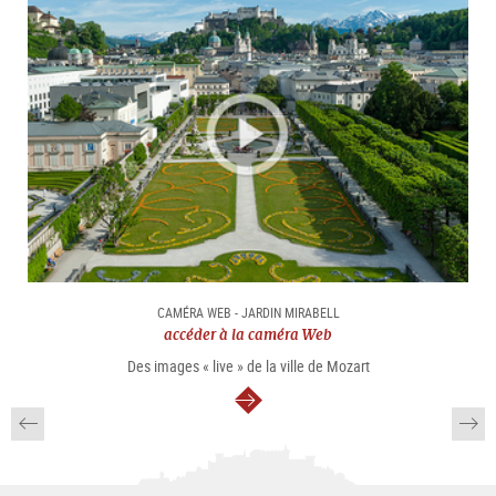
CAMÉRA WEB - JARDIN MIRABELL
accéder à la caméra Web
Des images « live » de la ville de Mozart
Continuer