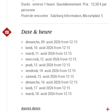
Durée : environ 1 heure. Quotidiennement. Prix : 12,50 € par
personne
Point de rencontre : Salzburg Information, Mozartplatz 5
Date & heure
dimanche, 09. août 2026 from 12:15
lundi, 10. août 2026 from 12:15
mardi, 11. août 2026 from 12:15
mercredi, 12. août 2026 from 12:15
jeudi, 13. août 2026 from 12:15
vendredi, 14. août 2026 from 12:15
samedi, 15. août 2026 from 12:15
dimanche, 16. août 2026 from 12:15
lundi, 17. août 2026 from 12:15
mardi, 18. août 2026 from 12:15
Autres dates