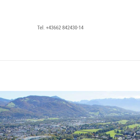
Tel. +43662 842430-14