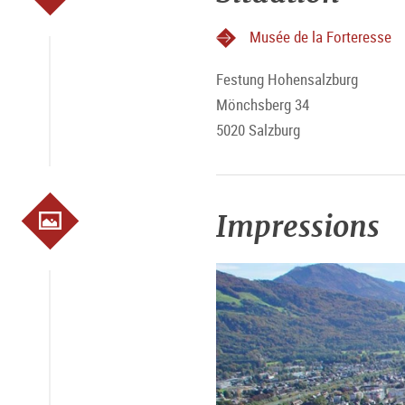
Musée de la Forteresse
Festung Hohensalzburg
Mönchsberg 34
5020 Salzburg
Impressions