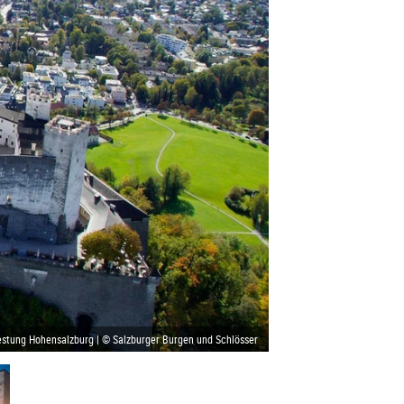
estung Hohensalzburg | © Salzburger Burgen und Schlösser