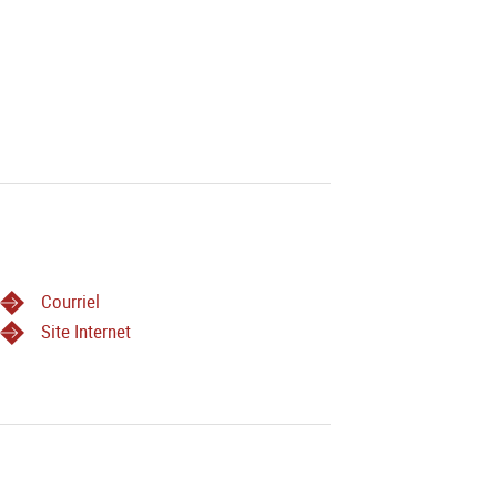
Courriel
Site Internet