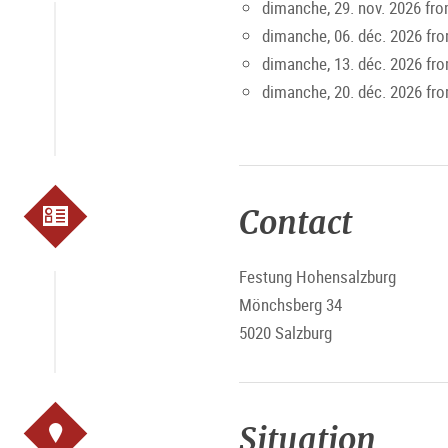
dimanche, 29. nov. 2026 fr
dimanche, 06. déc. 2026 fr
dimanche, 13. déc. 2026 fr
dimanche, 20. déc. 2026 fr
Contact
Festung Hohensalzburg
Mönchsberg 34
5020 Salzburg
Situation