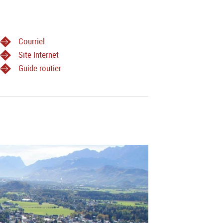
Courriel
Site Internet
Guide routier