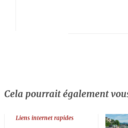
Cela pourrait également vous 
Liens internet rapides