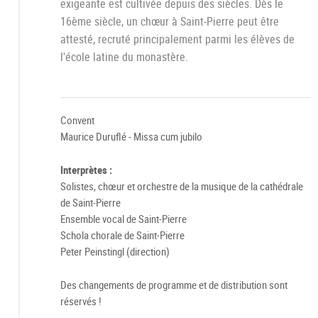
exigeante est cultivée depuis des siècles. Dès le
16ème siècle, un chœur à Saint-Pierre peut être
attesté, recruté principalement parmi les élèves de
l'école latine du monastère.
Convent
Maurice Duruflé - Missa cum jubilo
Interprètes :
Solistes, chœur et orchestre de la musique de la cathédrale
de Saint-Pierre
Ensemble vocal de Saint-Pierre
Schola chorale de Saint-Pierre
Peter Peinstingl (direction)
Des changements de programme et de distribution sont
réservés !