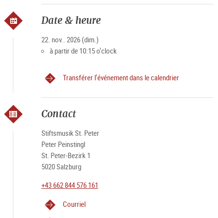
Date & heure
22. nov.. 2026 (dim.)
à partir de 10:15 o'clock
Transférer l'événement dans le calendrier
Contact
Stiftsmusik St. Peter
Peter Peinstingl
St. Peter-Bezirk 1
5020 Salzburg
+43 662 844 576 161
Courriel