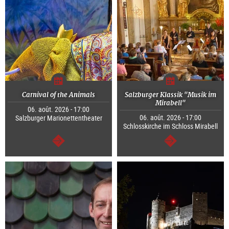
Carnival of the Animals
Salzburger Klassik "Musik im
Mirabell"
06. août. 2026 - 17:00
06. août. 2026 - 17:00
Salzburger Marionettentheater
Schlosskirche im Schloss Mirabell
Continuer
Continuer