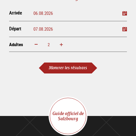
Arrivée
Départ
Adultes
Augmenter
Réduire
Adultes
Montrer les résultats
Guide officiel de
Salzbourg