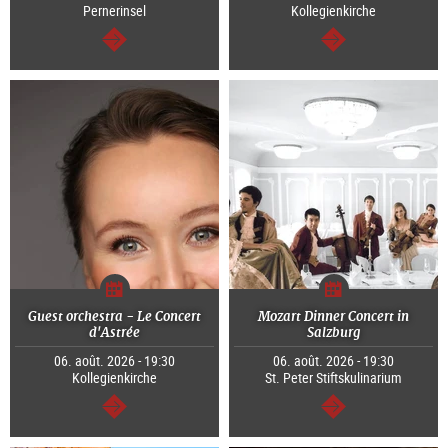
Pernerinsel
Kollegienkirche
Continuer
Continuer
Guest orchestra - Le Concert
Mozart Dinner Concert in
d'Astrée
Salzburg
06. août. 2026 - 19:30
06. août. 2026 - 19:30
Kollegienkirche
St. Peter Stiftskulinarium
Continuer
Continuer