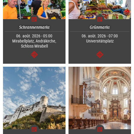
Schrannenmarkt
Grünmarkt
06. août. 2026 - 05:00
06. août. 2026 - 07:00
Mirabellplatz, Andräkirche,
Universitätsplatz
Schloss Mirabell
Continuer
Continuer