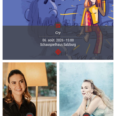
Cry
06. août. 2026 - 15:00
Schauspielhaus Salzburg
Continuer