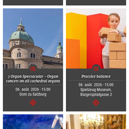
Continuer
Continuer
7 Organ Spectacular - Organ
Practice balance
concert on all cathedral organs
06. août. 2026 - 15:00
06. août. 2026 - 15:00
Spielzeug Museum,
Dom zu Salzburg
Bürgerspitalgasse 2
Continuer
Continuer