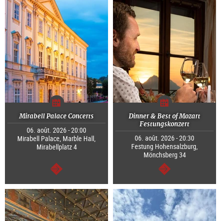
Mirabell Palace Concerts
Dinner & Best of Mozart
Festungskonzert
06. août. 2026 - 20:00
06. août. 2026 - 20:30
Mirabell Palace, Marble Hall,
Festung Hohensalzburg,
Mirabellplatz 4
Mönchsberg 34
Continuer
Continuer