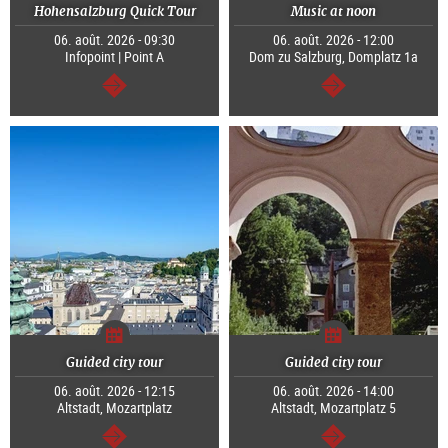
Hohensalzburg Quick Tour
Music at noon
06. août. 2026 - 09:30
06. août. 2026 - 12:00
Infopoint | Point A
Dom zu Salzburg, Domplatz 1a
Continuer
Continuer
Guided city tour
Guided city tour
06. août. 2026 - 12:15
06. août. 2026 - 14:00
Altstadt, Mozartplatz
Altstadt, Mozartplatz 5