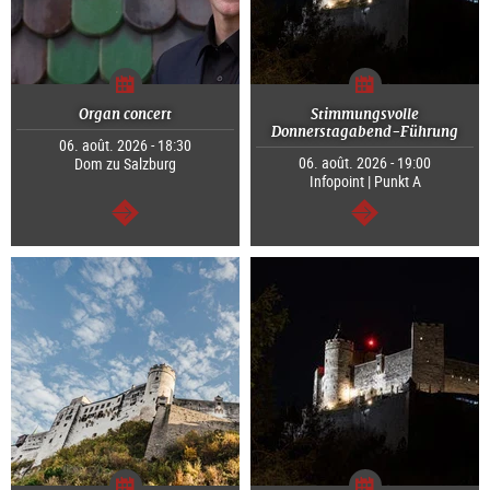
Organ concert
Stimmungsvolle
Donnerstagabend-Führung
06. août. 2026 - 18:30
06. août. 2026 - 19:00
Dom zu Salzburg
Infopoint | Punkt A
Continuer
Continuer