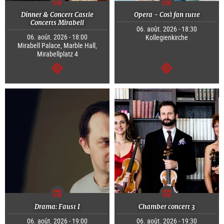
Dinner & Concert Castle
Opera - Così fan tutte
Concerts Mirabell
06. août. 2026 - 18:30
06. août. 2026 - 18:00
Kollegienkirche
Mirabell Palace, Marble Hall,
Mirabellplatz 4
Continuer
Continuer
Drama: Faust I
Chamber concert 3
06. août. 2026 - 19:00
06. août. 2026 - 19:30