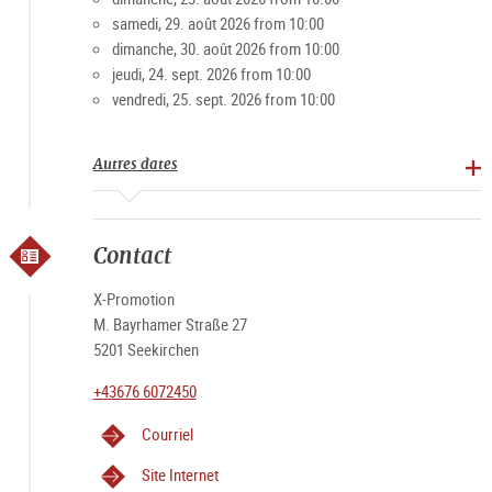
samedi, 29. août 2026 from 10:00
dimanche, 30. août 2026 from 10:00
jeudi, 24. sept. 2026 from 10:00
vendredi, 25. sept. 2026 from 10:00
Autres dates
Contact
X-Promotion
M. Bayrhamer Straße 27
5201 Seekirchen
+43676 6072450
Courriel
Site Internet