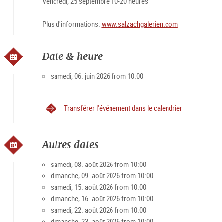
Vendredi, 25 septembre 10-20 heures
Plus d'informations:
www.salzachgalerien.com
Date & heure
samedi, 06. juin 2026 from 10:00
Transférer l'événement dans le calendrier
Autres dates
samedi, 08. août 2026 from 10:00
dimanche, 09. août 2026 from 10:00
samedi, 15. août 2026 from 10:00
dimanche, 16. août 2026 from 10:00
samedi, 22. août 2026 from 10:00
dimanche, 23. août 2026 from 10:00