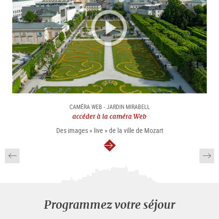
CAMÉRA WEB - JARDIN MIRABELL
accéder à la caméra Web
Des images « live » de la ville de Mozart
Continuer
Programmez votre séjour