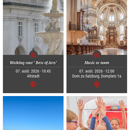
Walking tour ' Best of Arts'
Music at noon
07. août. 2026 - 10:45
07. août. 2026 - 12:00
Altstadt
Dom zu Salzburg, Domplatz 1a
Continuer
Continuer