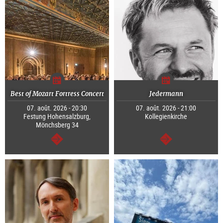
Best of Mozart Fortress Concert
Jedermann
07. août. 2026 - 20:30
07. août. 2026 - 21:00
Festung Hohensalzburg,
Kollegienkirche
Mönchsberg 34
Continuer
Continuer