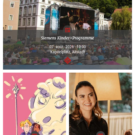
Siemens Kinder>Programme
07. août. 2026 - 10:00
Kapitelplatz, Altstadt
Continuer