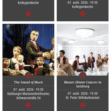
07. août. 2026 - 19:30
Kollegienkirche
Kollegienkirche
Continuer
Continuer
The Sound of Music
Mozart Dinner Concert in
Salzburg
07. août. 2026 - 19:30
07. août. 2026 - 19:30
Salzburger Marionettentheater,
St. Peter Stiftskulinarium
Schwarzstraße 24