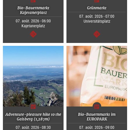
Bio-Bauernmarkt
Grünmarkt
Kajetanerplatz
07. août. 2026 - 07:00
07. août. 2026 - 06:00
Universitätsplatz
Kajetanerplatz
Continuer
Continuer
Adventure-pleasure hike to the
Bio-Bauernmarkt im
Gaisberg (1,287m)
EUROPARK
07. août. 2026 - 08:30
07. août. 2026 - 09:00