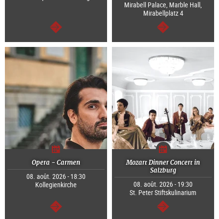
Mirabell Palace, Marble Hall,
Mirabellplatz 4
Continuer
Continuer
Opera - Carmen
Mozart Dinner Concert in
Salzburg
08. août. 2026 - 18:30
08. août. 2026 - 19:30
Kollegienkirche
St. Peter Stiftskulinarium