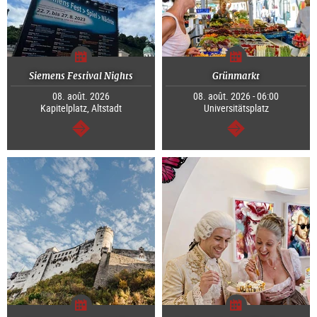
Siemens Festival Nights
Grünmarkt
08. août. 2026
08. août. 2026 - 06:00
Kapitelplatz, Altstadt
Universitätsplatz
Continuer
Continuer