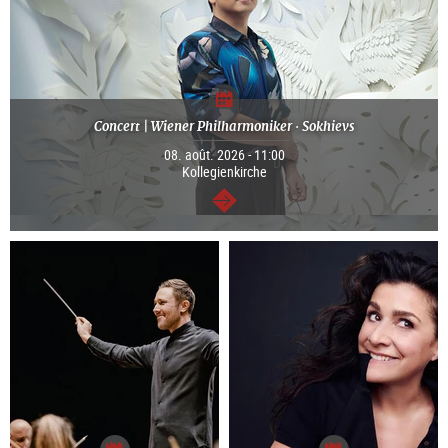
Concert | Wiener Philharmoniker · Sokhievs
08. août. 2026 - 11:00
Kollegienkirche
Continuer