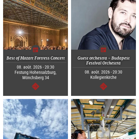
Best of Mozart Fortress Concert
Guest orchestra - Budapest
Festival Orchestra
08. août. 2026 - 20:30
08. août. 2026 - 20:30
Festung Hohensalzburg,
Kollegienkirche
Mönchsberg 34
Continuer
Continuer