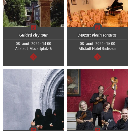
Guided city tour
Mozart violin sonatas
08. août. 2026 - 14:00
08. août. 2026 - 15:00
Altstadt, Mozartplatz 5
Altstadt Hotel Radisson
Continuer
Continuer