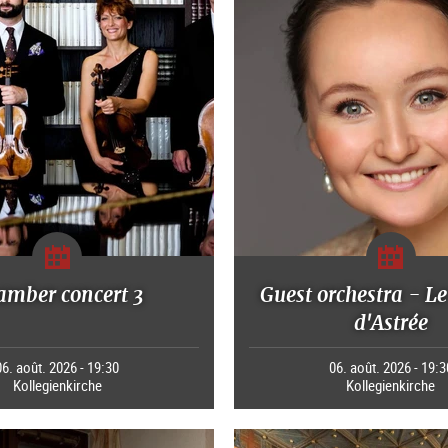
amber concert 3
Guest orchestra - Le
d'Astrée
06. août. 2026 - 19:30
06. août. 2026 - 19:3
Kollegienkirche
Kollegienkirche