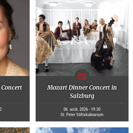
 Concert
Mozart Dinner Concert in
Salzburg
0
06. août. 2026 - 19:30
St. Peter Stiftskulinarium