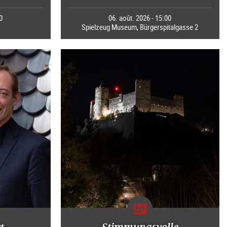
0
06. août. 2026 - 15:00
Spielzeug Museum, Bürgerspitalgasse 2