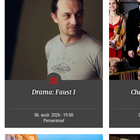
Drama: Faust I
Ch
06. août. 2026 - 19:00
Pernerinsel