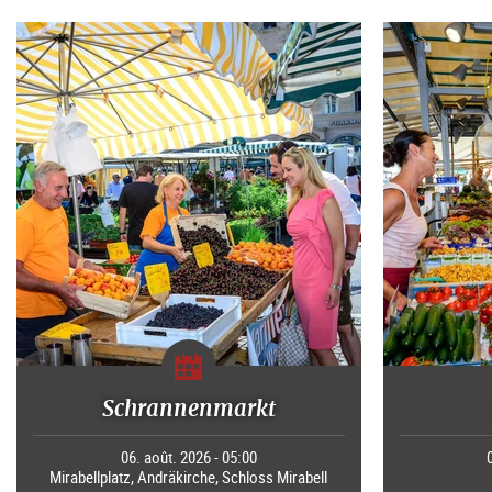
Schrannenmarkt
06. août. 2026 - 05:00
Mirabellplatz, Andräkirche, Schloss Mirabell