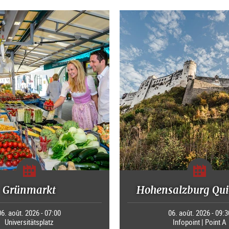
Grünmarkt
Hohensalzburg Qui
06. août. 2026 - 07:00
06. août. 2026 - 09:3
Universitätsplatz
Infopoint | Point A