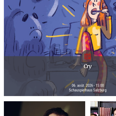
Cry
06. août. 2026 - 15:00
Schauspielhaus Salzburg