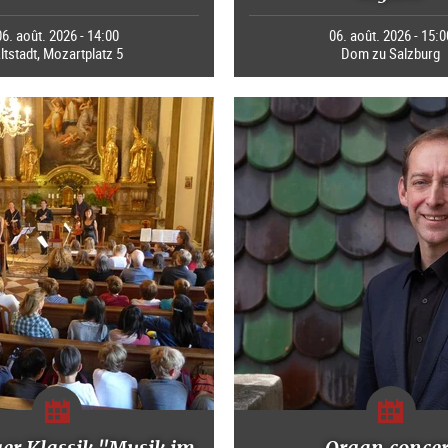
06. août. 2026 - 14:00
06. août. 2026 - 15:0
ltstadt, Mozartplatz 5
Dom zu Salzburg