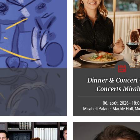
Dinner & Concert 
Concerts Mirab
06. août. 2026 - 18:0
Mirabell Palace, Marble Hall, Mi