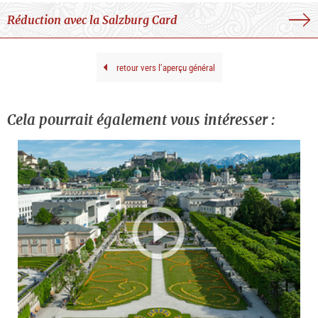
Réduction avec la Salzburg Card
retour vers l’aperçu général
Cela pourrait également vous intéresser :