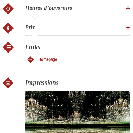
Heures d’ouverture
Prix
Links
Homepage
Impressions