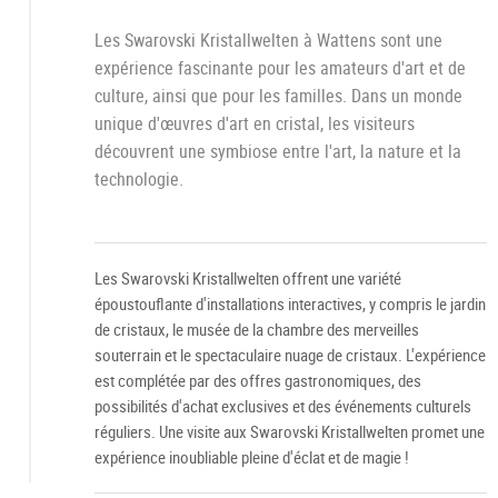
Les Swarovski Kristallwelten à Wattens sont une
expérience fascinante pour les amateurs d'art et de
culture, ainsi que pour les familles. Dans un monde
unique d'œuvres d'art en cristal, les visiteurs
découvrent une symbiose entre l'art, la nature et la
technologie.
Les Swarovski Kristallwelten offrent une variété
époustouflante d'installations interactives, y compris le jardin
de cristaux, le musée de la chambre des merveilles
souterrain et le spectaculaire nuage de cristaux. L'expérience
est complétée par des offres gastronomiques, des
possibilités d'achat exclusives et des événements culturels
réguliers. Une visite aux Swarovski Kristallwelten promet une
expérience inoubliable pleine d'éclat et de magie !