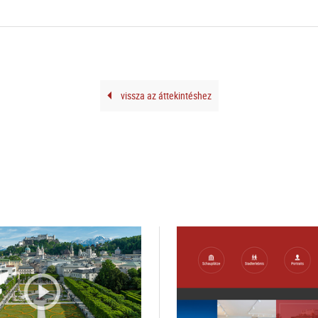
vissza az áttekintéshez