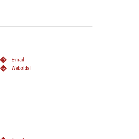
E-mail
Weboldal