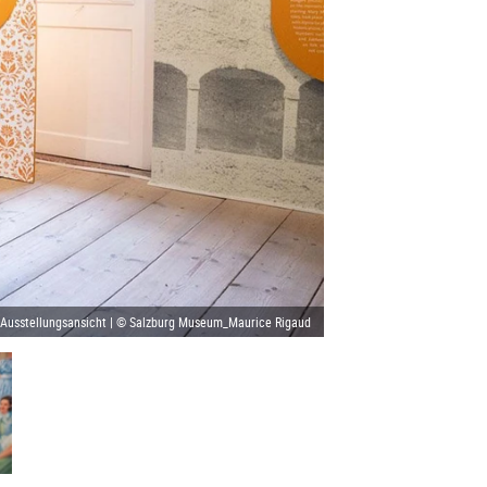
Ausstellungsansicht | © Salzburg Museum_Maurice Rigaud