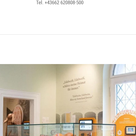
Tel. +43662 620808-500