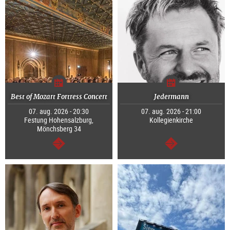
Best of Mozart Fortress Concert
Jedermann
07. aug. 2026 - 20:30
07. aug. 2026 - 21:00
Festung Hohensalzburg,
Kollegienkirche
Mönchsberg 34
Tovább
Tovább