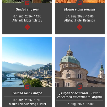
Guided city tour
Mozart violin sonatas
07. aug. 2026 - 14:00
07. aug. 2026 - 15:00
Altstadt, Mozartplatz 5
Altstadt Hotel Radisson
Tovább
Tovább
Guided tour: Chuzpe
7 Organ Spectacular - Organ
concert on all cathedral organs
07. aug. 2026 - 15:00
07. aug. 2026 - 15:00
Marko-Feingold-Steg / Hotel