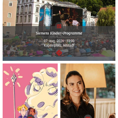
Siemens Kinder>Programme
07. aug. 2026 - 10:00
Kapitelplatz, Altstadt
Tovább