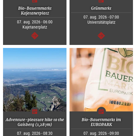
Bio-Bauernmarkt
Grünmarkt
Kajetanerplatz
07. aug. 2026 - 07:00
07. aug. 2026 - 06:00
Universitätsplatz
Kajetanerplatz
Tovább
Tovább
Adventure-pleasure hike to the
Bio-Bauernmarkt im
Gaisberg (1,287m)
EUROPARK
07. aug. 2026 - 08:30
07. aug. 2026 - 09:00