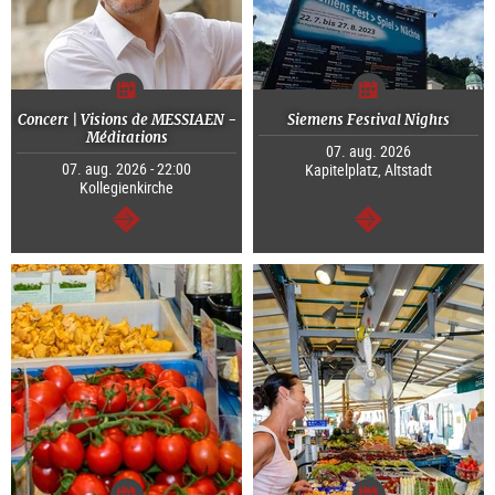
Concert | Visions de MESSIAEN -
Siemens Festival Nights
Méditations
07. aug. 2026
07. aug. 2026 - 22:00
Kapitelplatz, Altstadt
Kollegienkirche
Tovább
Tovább