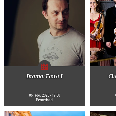
Drama: Faust I
Ch
06. ago. 2026 - 19:00
Pernerinsel