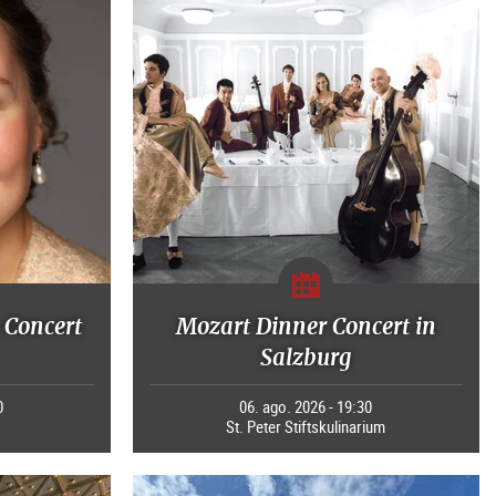
 Concert
Mozart Dinner Concert in
Salzburg
0
06. ago. 2026 - 19:30
St. Peter Stiftskulinarium