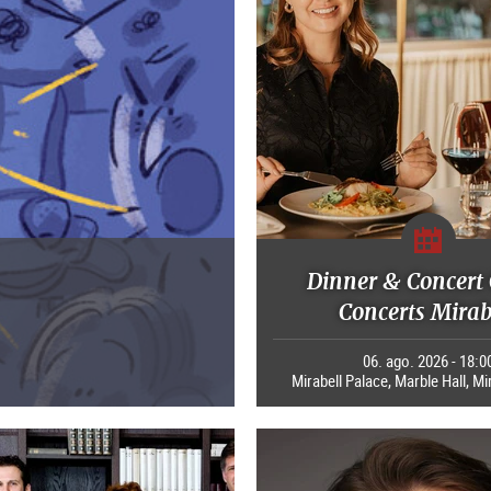
Dinner & Concert 
Concerts Mirab
06. ago. 2026 - 18:0
Mirabell Palace, Marble Hall, Mi