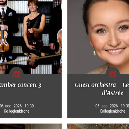
amber concert 3
Guest orchestra - Le
d'Astrée
06. ago. 2026 - 19:30
06. ago. 2026 - 19:3
Kollegienkirche
Kollegienkirche