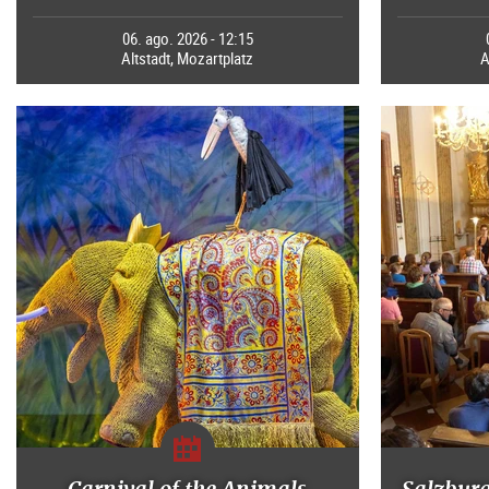
06. ago. 2026 - 12:15
Altstadt, Mozartplatz
A