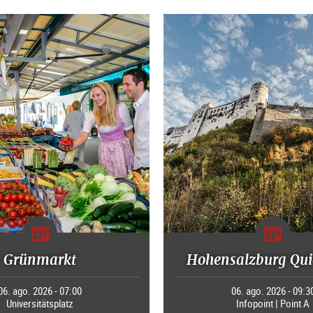
Grünmarkt
Hohensalzburg Qui
06. ago. 2026 - 07:00
06. ago. 2026 - 09:3
Universitätsplatz
Infopoint | Point A