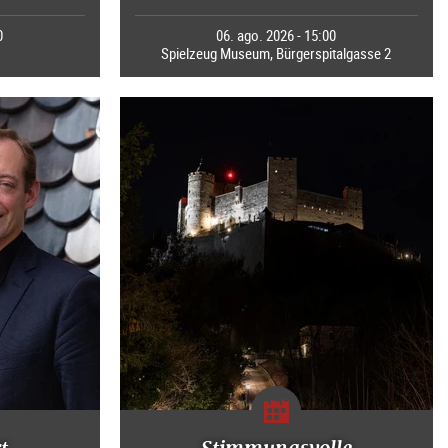
0
06. ago. 2026 - 15:00
Spielzeug Museum, Bürgerspitalgasse 2