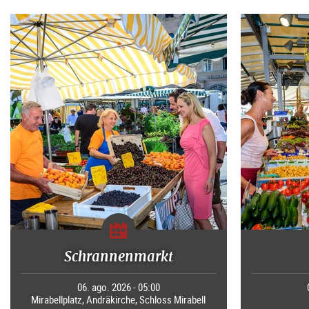
Schrannenmarkt
06. ago. 2026 - 05:00
Mirabellplatz, Andräkirche, Schloss Mirabell