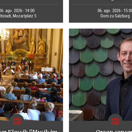
06. ago. 2026 - 14:00
06. ago. 2026 - 15:0
ltstadt, Mozartplatz 5
Dom zu Salzburg