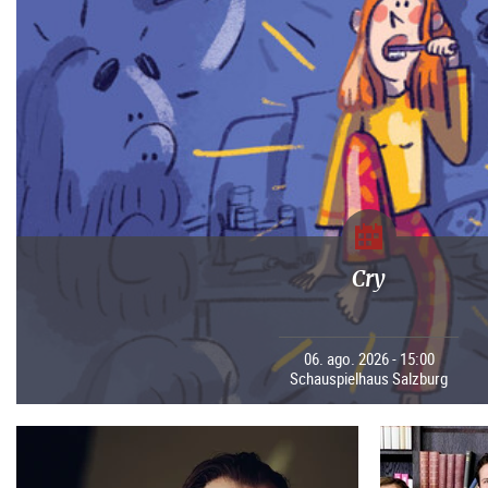
Cry
06. ago. 2026 - 15:00
Schauspielhaus Salzburg