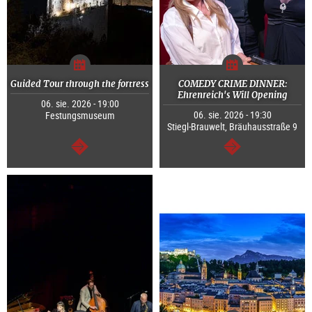
Guided Tour through the fortress
COMEDY CRIME DINNER:
Ehrenreich's Will Opening
06. sie. 2026 - 19:00
06. sie. 2026 - 19:30
Festungsmuseum
Stiegl-Brauwelt, Bräuhausstraße 9
dalej
dalej