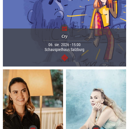
Cry
06. sie. 2026 - 15:00
Schauspielhaus Salzburg
dalej