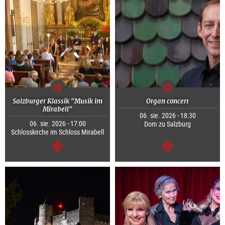
Salzburger Klassik "Musik im
Organ concert
Mirabell"
06. sie. 2026 - 18:30
06. sie. 2026 - 17:00
Dom zu Salzburg
Schlosskirche im Schloss Mirabell
dalej
dalej