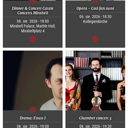
Dinner & Concert Castle
Opera - Così fan tutte
Concerts Mirabell
06. sie. 2026 - 18:30
06. sie. 2026 - 18:00
Kollegienkirche
Mirabell Palace, Marble Hall,
Mirabellplatz 4
dalej
dalej
Drama: Faust I
Chamber concert 3
06. sie. 2026 - 19:00
06. sie. 2026 - 19:30