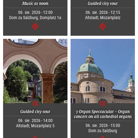
Music at noon
Guided city tour
06. sie. 2026 - 12:00
06. sie. 2026 - 12:15
Dom zu Salzburg, Domplatz 1a
Altstadt, Mozartplatz
dalej
dalej
Guided city tour
7 Organ Spectacular - Organ
concert on all cathedral organs
06. sie. 2026 - 14:00
06. sie. 2026 - 15:00
Altstadt, Mozartplatz 5
Dom zu Salzburg