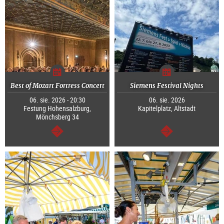
Best of Mozart Fortress Concert
Siemens Festival Nights
06. sie. 2026 - 20:30
06. sie. 2026
Festung Hohensalzburg,
Kapitelplatz, Altstadt
Mönchsberg 34
dalej
dalej