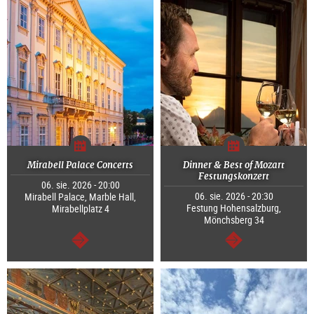
Mirabell Palace Concerts
Dinner & Best of Mozart
Festungskonzert
06. sie. 2026 - 20:00
06. sie. 2026 - 20:30
Mirabell Palace, Marble Hall,
Festung Hohensalzburg,
Mirabellplatz 4
Mönchsberg 34
dalej
dalej