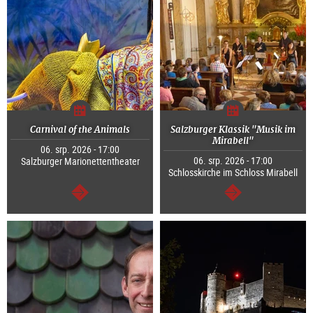
Carnival of the Animals
Salzburger Klassik "Musik im
Mirabell"
06. srp. 2026 - 17:00
06. srp. 2026 - 17:00
Salzburger Marionettentheater
Schlosskirche im Schloss Mirabell
continue
continue