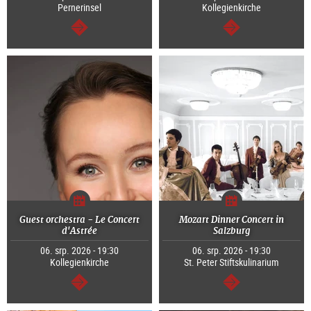
Pernerinsel
Kollegienkirche
continue
continue
Guest orchestra - Le Concert
Mozart Dinner Concert in
d'Astrée
Salzburg
06. srp. 2026 - 19:30
06. srp. 2026 - 19:30
Kollegienkirche
St. Peter Stiftskulinarium
continue
continue