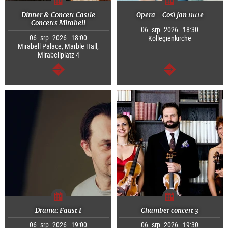
Dinner & Concert Castle
Opera - Così fan tutte
Concerts Mirabell
06. srp. 2026 - 18:30
06. srp. 2026 - 18:00
Kollegienkirche
Mirabell Palace, Marble Hall,
Mirabellplatz 4
continue
continue
Drama: Faust I
Chamber concert 3
06. srp. 2026 - 19:00
06. srp. 2026 - 19:30