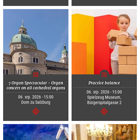
continue
continue
7 Organ Spectacular - Organ
Practice balance
concert on all cathedral organs
06. srp. 2026 - 15:00
06. srp. 2026 - 15:00
Spielzeug Museum,
Dom zu Salzburg
Bürgerspitalgasse 2
continue
continue