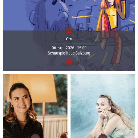
Cry
06. srp. 2026 - 15:00
Schauspielhaus Salzburg
continue