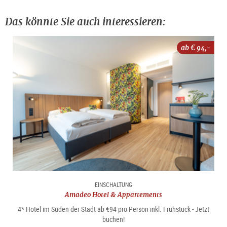
Das könnte Sie auch interessieren:
ab €
94,-
EINSCHALTUNG
Amadeo Hotel & Appartements
4* Hotel im Süden der Stadt ab €94 pro Person inkl. Frühstück - Jetzt
buchen!