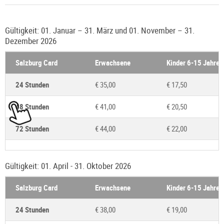
Gültigkeit: 01. Januar – 31. März und 01. November – 31.
Dezember 2026
Salzburg Card
Erwachsene
Kinder 6-15 Jahre*
24 Stunden
€ 35,00
€ 17,50
48 Stunden
€ 41,00
€ 20,50
72 Stunden
€ 44,00
€ 22,00
Gültigkeit: 01. April - 31. Oktober 2026
Salzburg Card
Erwachsene
Kinder 6-15 Jahre*
24 Stunden
€ 38,00
€ 19,00