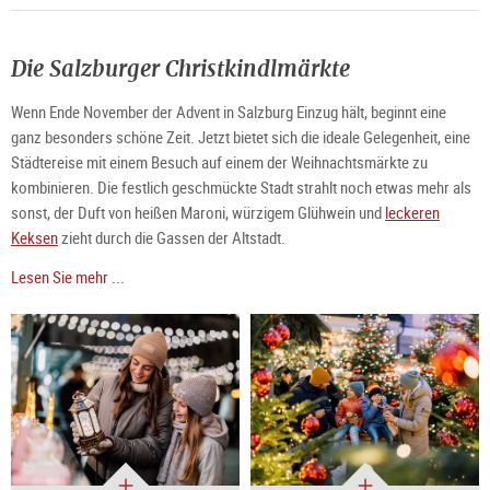
Die Salzburger Christkindlmärkte
Wenn Ende November der Advent in Salzburg Einzug hält, beginnt eine
ganz besonders schöne Zeit. Jetzt bietet sich die ideale Gelegenheit, eine
Städtereise mit einem Besuch auf einem der Weihnachtsmärkte zu
kombinieren. Die festlich geschmückte Stadt strahlt noch etwas mehr als
sonst, der Duft von heißen Maroni, würzigem Glühwein und
leckeren
Keksen
zieht durch die Gassen der Altstadt.
Lesen Sie mehr ...