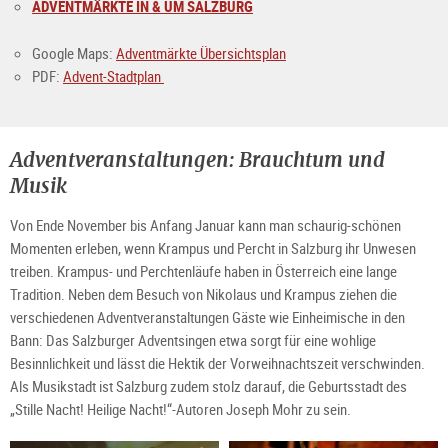
ADVENTMÄRKTE IN & UM SALZBURG
Google Maps:
Adventmärkte Übersichtsplan
PDF:
Advent-Stadtplan
Adventveranstaltungen: Brauchtum und
Musik
Von Ende November bis Anfang Januar kann man schaurig-schönen
Momenten erleben, wenn Krampus und Percht in Salzburg ihr Unwesen
treiben. Krampus- und Perchtenläufe haben in Österreich eine lange
Tradition. Neben dem Besuch von Nikolaus und Krampus ziehen die
verschiedenen Adventveranstaltungen Gäste wie Einheimische in den
Bann: Das Salzburger Adventsingen etwa sorgt für eine wohlige
Besinnlichkeit und lässt die Hektik der Vorweihnachtszeit verschwinden.
Als Musikstadt ist Salzburg zudem stolz darauf, die Geburtsstadt des
„Stille Nacht! Heilige Nacht!“-Autoren Joseph Mohr zu sein.