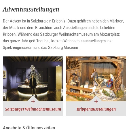
Adventausstellungen
Der Advent ist in Salzburg ein Erlebnis! Dazu gehören neben den Märkten,
der Musik und dem Brauchtum auch Ausstellungen und die beliebten
Krippen. Während das Salzburger Weihnachtsmuseum am Mozartplatz
das ganze Jahr geöffnet hat, locken Weihnachtsausstellungen ins
Spielzeugmuseum und das Salzburg Museum.
Salzburger Weihnachtsmuseum
Krippenausstellungen
Angebote & Öffnungszeiten