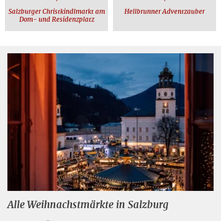
Salzburger Christkindlmarkt am
Hellbrunner Adventzauber
Dom- und Residenzplatz
Alle Weihnachstmärkte in Salzburg