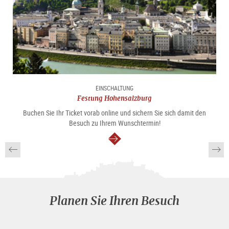
EINSCHALTUNG
Festung Hohensalzburg
Buchen Sie Ihr Ticket vorab online und sichern Sie sich damit den
Besuch zu Ihrem Wunschtermin!
weiter
Planen Sie Ihren Besuch