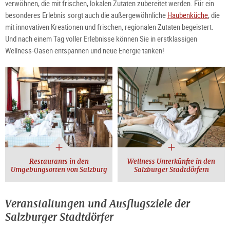
verwöhnen, die mit frischen, lokalen Zutaten zubereitet werden. Für ein
besonderes Erlebnis sorgt auch die außergewöhnliche
Haubenküche
, die
mit innovativen Kreationen und frischen, regionalen Zutaten begeistert.
Und nach einem Tag voller Erlebnisse können Sie in erstklassigen
Wellness-Oasen entspannen und neue Energie tanken!
Restaurants in den
Wellness Unterkünfte in den
Umgebungsorten von Salzburg
Salzburger Stadtdörfern
Veranstaltungen und Ausflugsziele der
Salzburger Stadtdörfer