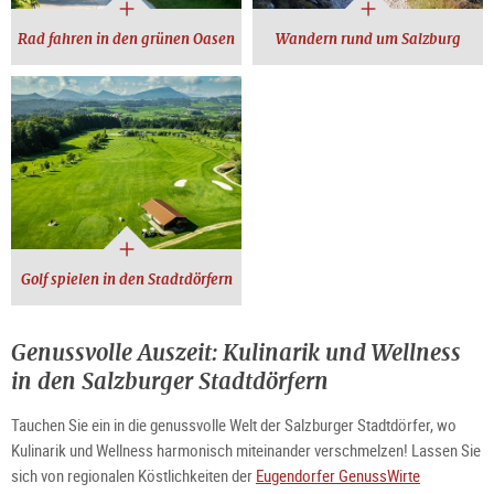
Rad fahren in den grünen Oasen
Wandern rund um Salzburg
Golf spielen in den Stadtdörfern
Genussvolle Auszeit: Kulinarik und Wellness
in den Salzburger Stadtdörfern
Tauchen Sie ein in die genussvolle Welt der Salzburger Stadtdörfer, wo
Kulinarik und Wellness harmonisch miteinander verschmelzen! Lassen Sie
sich von regionalen Köstlichkeiten der
Eugendorfer GenussWirte