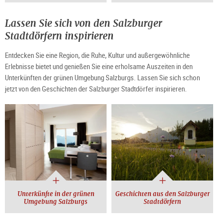
Lassen Sie sich von den Salzburger
Stadtdörfern inspirieren
Entdecken Sie eine Region, die Ruhe, Kultur und außergewöhnliche
Erlebnisse bietet und genießen Sie eine erholsame Auszeiten in den
Unterkünften der grünen Umgebung Salzburgs. Lassen Sie sich schon
jetzt von den Geschichten der Salzburger Stadtdörfer inspirieren.
Unterkünfte in der grünen
Geschichten aus den Salzburger
Umgebung Salzburgs
Stadtdörfern