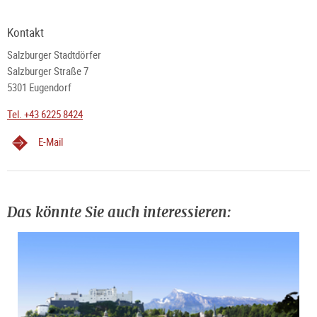
Kontakt
Salzburger Stadtdörfer
Salzburger Straße 7
5301 Eugendorf
Tel. +43 6225 8424
E-Mail
Das könnte Sie auch interessieren: