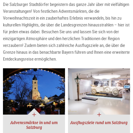
Die Salzburger Stadtdörfer begeistern das ganze Jahr über mit vielfältigen
Veranstaltungen! Von festlichen Adventsmärkten, die die
Vorweihnachtszeit in ein zauberhaftes Erlebnis verwandeln, bis hin zu
kulturellen Highlights, die über die Landesgrenzen hinausstrahlen – hier ist
für jeden etwas dabei. Besuchen Sie uns und lassen Sie sich von der
einzigartigen Atmosphäre und den herzlichen Traditionen der Region
verzaubern! Zudem bieten sich zahlreiche Ausflugsziele an, die über die
Grenze hinaus in das benachbarte Bayern führen und Ihnen eine erweiterte
Entdeckungsreise ermöglichen.
Adventsmärkte in und um
Ausflugsziele rund um Salzburg
Salzburg