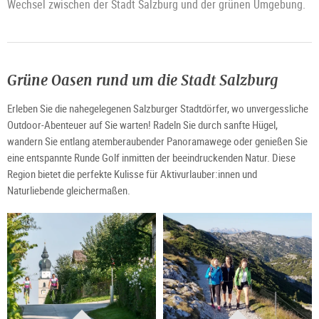
Wechsel zwischen der Stadt Salzburg und der grünen Umgebung.
Grüne Oasen rund um die Stadt Salzburg
Erleben Sie die nahegelegenen Salzburger Stadtdörfer, wo unvergessliche
Outdoor-Abenteuer auf Sie warten! Radeln Sie durch sanfte Hügel,
wandern Sie entlang atemberaubender Panoramawege oder genießen Sie
eine entspannte Runde Golf inmitten der beeindruckenden Natur. Diese
Region bietet die perfekte Kulisse für Aktivurlauber:innen und
Naturliebende gleichermaßen.